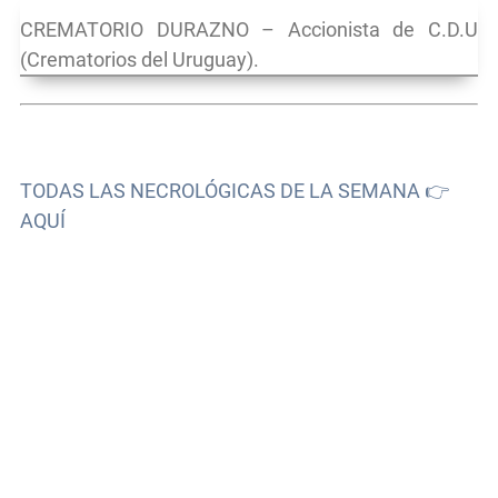
CREMATORIO DURAZNO – Accionista de C.D.U
(Crematorios del Uruguay).
TODAS LAS NECROLÓGICAS DE LA SEMANA 👉
AQUÍ