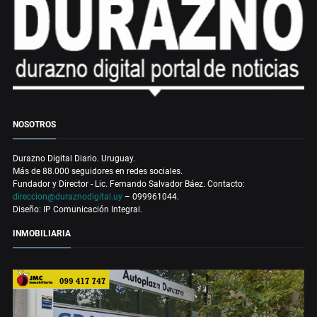
NOSOTROS
Durazno Digital Diario. Uruguay.
Más de 88.000 seguidores en redes sociales.
Fundador y Director - Lic. Fernando Salvador Báez. Contacto:
direccion@duraznodigital.uy
– 099961044.
Diseño: IP Comunicación Integral.
INMOBILIARIA