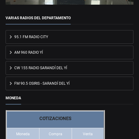
VARIAS RADIOS DEL DEPARTAMENTO
95.1 FM RADIO CITY
AM 960 RADIO YÍ
CW 155 RADIO SARANDÍ DEL YÍ
FM 90.5 OSIRIS - SARANDÍ DEL YÍ
MONEDA
COTIZACIONES
Moneda
Compra
Venta