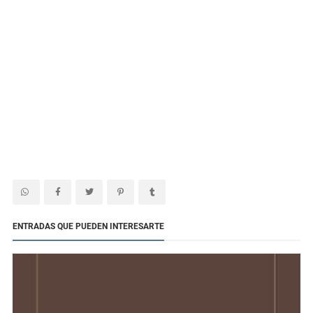
ENTRADAS QUE PUEDEN INTERESARTE