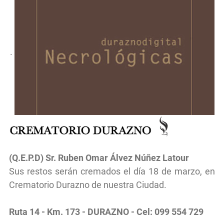
.
(Q.E.P.D) Sr.
Ruben Omar Álvez Núñez Latour
Sus restos serán cremados el día 18 de marzo, en
Crematorio Durazno de nuestra Ciudad.
Ruta 14 - Km. 173 - DURAZNO - Cel: 099 554 729