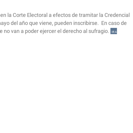
e en la Corte Electoral a efectos de tramitar la Credencial
ayo del año que viene, pueden inscribirse. En caso de
 no van a poder ejercer el derecho al sufragio.
IR A