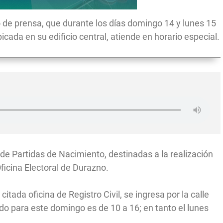
e prensa, que durante los días domingo 14 y lunes 15
ubicada en su edificio central, atiende en horario especial.
de Partidas de Nacimiento, destinadas a la realización
Oficina Electoral de Durazno.
itada oficina de Registro Civil, se ingresa por la calle
ido para este domingo es de 10 a 16; en tanto el lunes