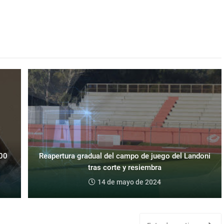
400
Reapertura gradual del campo de juego del Landoni
tras corte y resiembra
14 de mayo de 2024