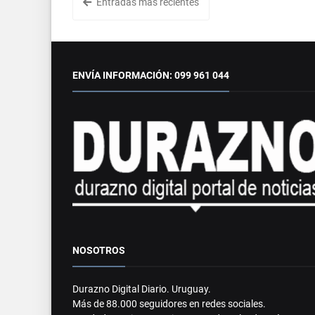
Entradas más recientes
ENVÍA INFORMACIÓN: 099 961 044
NOSOTROS
Durazno Digital Diario. Uruguay.
Más de 88.000 seguidores en redes sociales.