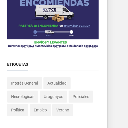
ETIQUETAS
Interés General
Actualidad
Necrológicas
Uruguayos
Policiales
Política
Empleo
Verano