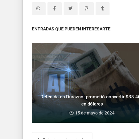
ENTRADAS QUE PUEDEN INTERESARTE
Detenida en Durazno: prometió convertir $38.
en dólares
15 de mayo de 2024