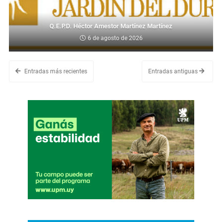
Q.E.P.D. Héctor Amestor Martínez Martínez
6 de agosto de 2026
Entradas más recientes
Entradas antiguas