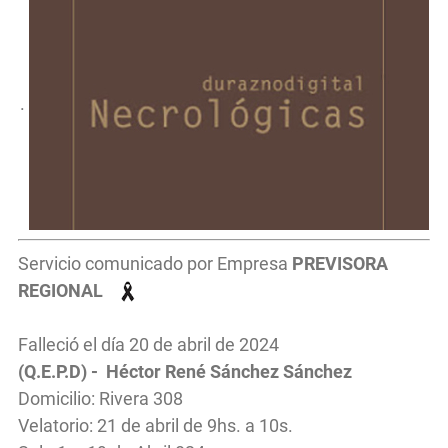
.
Servicio comunicado por Empresa
PREVISORA
REGIONAL
Falleció el día 20 de abril de 2024
(Q.E.P.D) - Héctor René Sánchez Sánchez
Domicilio: Rivera 308
Velatorio: 21 de abril de 9hs. a 10s.