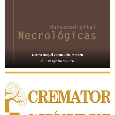
Norma Raquel Valenzuela Perazza
6 de agosto de 2026