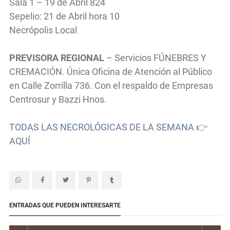
Sala 1 – 19 de Abril 824
Sepelio: 21 de Abril hora 10
Necrópolis Local
PREVISORA REGIONAL
– Servicios FÚNEBRES Y
CREMACIÓN. Única Oficina de Atención al Público
en Calle Zorrilla 736. Con el respaldo de Empresas
Centrosur y Bazzi Hnos.
TODAS LAS NECROLÓGICAS DE LA SEMANA 👉
AQUÍ
ENTRADAS QUE PUEDEN INTERESARTE