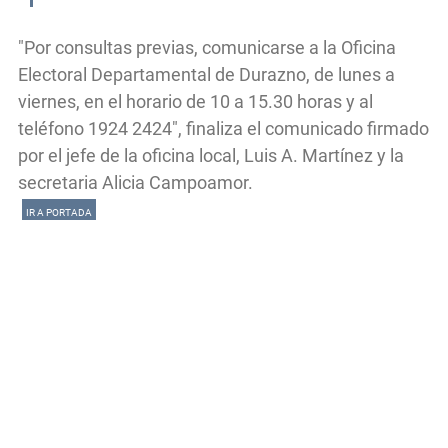
"Por consultas previas, comunicarse a la Oficina
Electoral Departamental de Durazno, de lunes a
viernes, en el horario de 10 a 15.30 horas y al
teléfono 1924 2424", finaliza el comunicado firmado
por el jefe de la oficina local, Luis A. Martínez y la
secretaria Alicia Campoamor.
IR A PORTADA