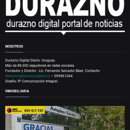
NOSOTROS
Durazno Digital Diario. Uruguay.
Más de 88.000 seguidores en redes sociales.
Fundador y Director - Lic. Fernando Salvador Báez. Contacto:
direccion@duraznodigital.uy
– 099961044.
Diseño: IP Comunicación Integral.
INMOBILIARIA