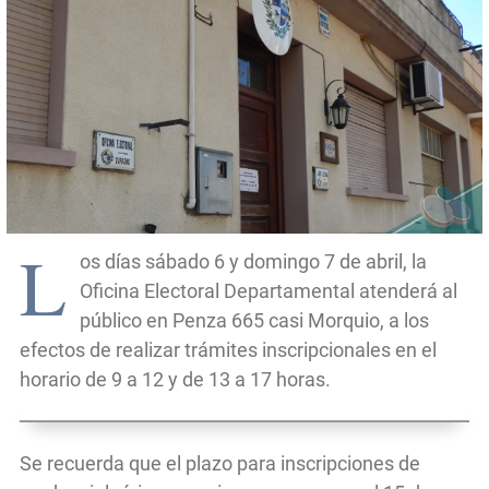
L
os días sábado 6 y domingo 7 de abril, la
Oficina Electoral Departamental atenderá al
público en Penza 665 casi Morquio, a los
efectos de realizar trámites inscripcionales en el
horario de 9 a 12 y de 13 a 17 horas.
Se recuerda que el plazo para inscripciones de