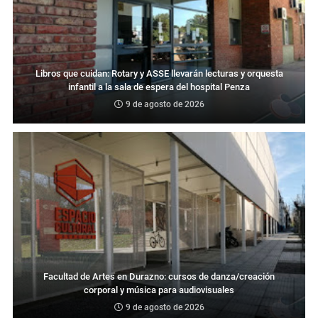
Libros que cuidan: Rotary y ASSE llevarán lecturas y orquesta
infantil a la sala de espera del hospital Penza
9 de agosto de 2026
Facultad de Artes en Durazno: cursos de danza/creación
corporal y música para audiovisuales
9 de agosto de 2026