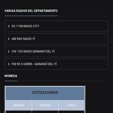
VARIAS RADIOS DEL DEPARTAMENTO
95.1 FM RADIO CITY
AM 960 RADIO YÍ
CW 155 RADIO SARANDÍ DEL YÍ
FM 90.5 OSIRIS - SARANDÍ DEL YÍ
MONEDA
COTIZACIONES
Moneda
Compra
Venta