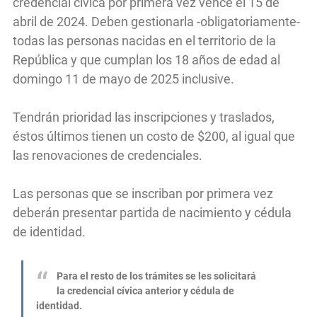
credencial cívica por primera vez vence el 15 de
abril de 2024. Deben gestionarla -obligatoriamente-
todas las personas nacidas en el territorio de la
República y que cumplan los 18 años de edad al
domingo 11 de mayo de 2025 inclusive.
Tendrán prioridad las inscripciones y traslados,
éstos últimos tienen un costo de $200, al igual que
las renovaciones de credenciales.
Las personas que se inscriban por primera vez
deberán presentar partida de nacimiento y cédula
de identidad.
Para el resto de los trámites se les solicitará
la credencial cívica anterior y cédula de
identidad.