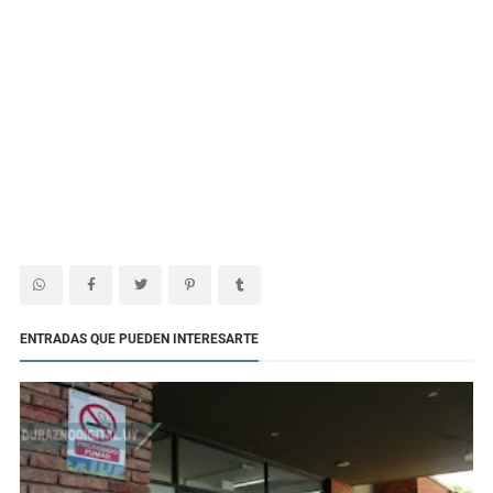
ENTRADAS QUE PUEDEN INTERESARTE