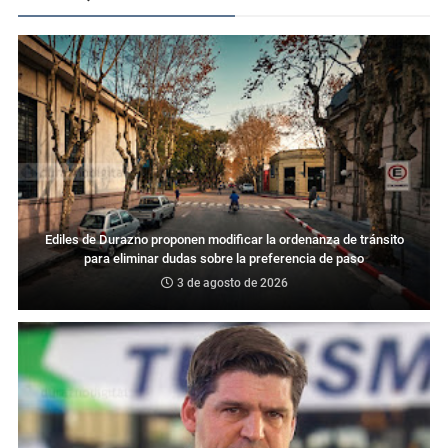
Ediles de Durazno proponen modificar la ordenanza de tránsito
para eliminar dudas sobre la preferencia de paso
3 de agosto de 2026