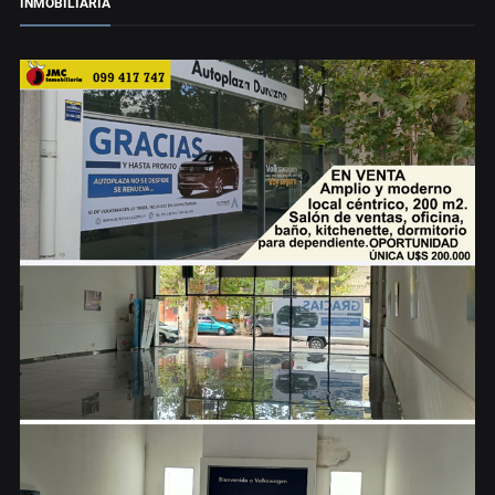
INMOBILIARIA