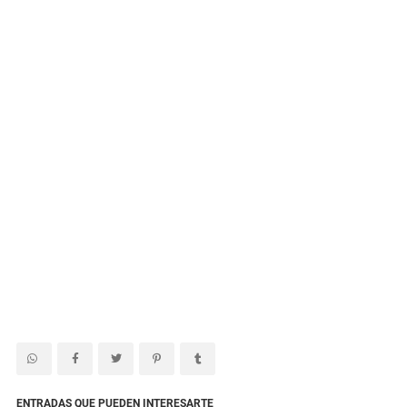
ENTRADAS QUE PUEDEN INTERESARTE