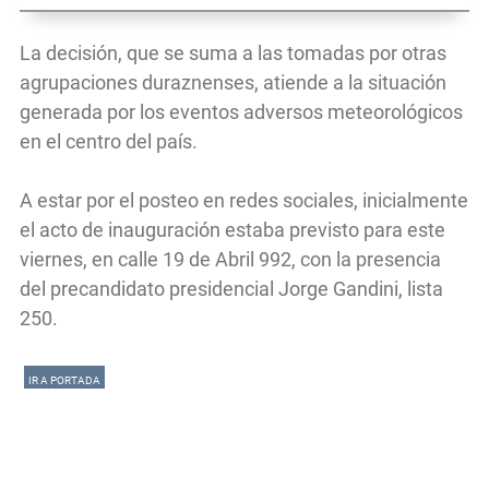
La decisión, que se suma a las tomadas por otras
agrupaciones duraznenses, atiende a la situación
generada por los eventos adversos meteorológicos
en el centro del país.
A estar por el posteo en redes sociales, inicialmente
el acto de inauguración estaba previsto para este
viernes, en calle 19 de Abril 992, con la presencia
del precandidato presidencial Jorge Gandini, lista
250.
IR A PORTADA