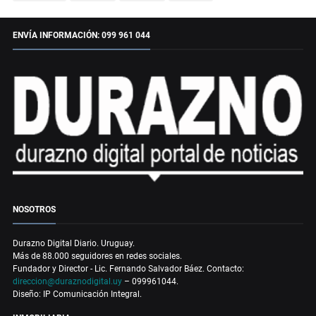
ENVÍA INFORMACIÓN: 099 961 044
NOSOTROS
Durazno Digital Diario. Uruguay.
Más de 88.000 seguidores en redes sociales.
Fundador y Director - Lic. Fernando Salvador Báez. Contacto:
direccion@duraznodigital.uy
– 099961044.
Diseño: IP Comunicación Integral.