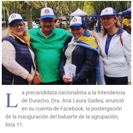
L
a precandidata nacionalista a la Intendencia
de Durazno, Dra. Ana Laura Gadea, anunció
en su cuenta de Facebook, la postergación
de la inauguración del baluarte de la agrupación,
lista 11.