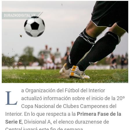
L
a Organización del Fútbol del Interior
actualizó información sobre el inicio de la 20º
Copa Nacional de Clubes Campeones del
Interior. En lo que respecta a la
Primera Fase de la
Serie E
, Divisional A, el elenco duraznense de
Central jugará este fin de semana.