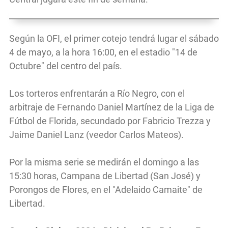
Según la OFI, el primer cotejo tendrá lugar el sábado
4 de mayo, a la hora 16:00, en el estadio "14 de
Octubre" del centro del país.
Los torteros enfrentarán a Río Negro, con el
arbitraje de Fernando Daniel Martínez de la Liga de
Fútbol de Florida, secundado por Fabricio Trezza y
Jaime Daniel Lanz (veedor Carlos Mateos).
Por la misma serie se medirán el domingo a las
15:30 horas, Campana de Libertad (San José) y
Porongos de Flores, en el "Adelaido Camaite" de
Libertad.