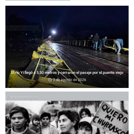
El río Yí llegó a 5,50 metros y cerraron el pasaje por el puente viejo
7 de agosto de 2026