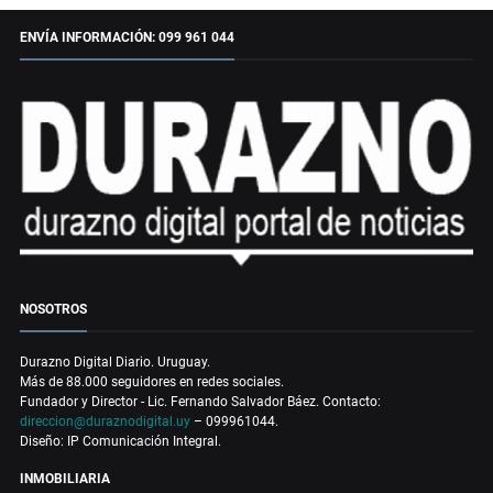
ENVÍA INFORMACIÓN: 099 961 044
NOSOTROS
Durazno Digital Diario. Uruguay.
Más de 88.000 seguidores en redes sociales.
Fundador y Director - Lic. Fernando Salvador Báez. Contacto:
direccion@duraznodigital.uy
– 099961044.
Diseño: IP Comunicación Integral.
INMOBILIARIA