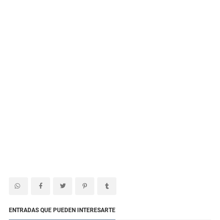
ENTRADAS QUE PUEDEN INTERESARTE