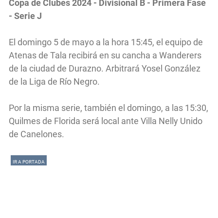
Copa de Clubes 2024 - Divisional B - Primera Fase
- Serie J
El domingo 5 de mayo a la hora 15:45, el equipo de
Atenas de Tala recibirá en su cancha a Wanderers
de la ciudad de Durazno. Arbitrará Yosel González
de la Liga de Río Negro.
Por la misma serie, también el domingo, a las 15:30,
Quilmes de Florida será local ante Villa Nelly Unido
de Canelones.
IR A PORTADA