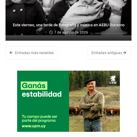
Este viernes, una tarde de fotografía y música en AEBU Durazno
7 de agosto de 2026
Entradas más recientes
Entradas antiguas