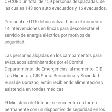
CECOED un total de 159 personas desplazadas, de
las cuales 143 son auto evacuados y 16 evacuados.
Personal de UTE debió realizar hasta el momento
14 intervenciones en fincas para desconectar el
servicio de energía eléctrica por motivos de
seguridad.
Las personas alojadas en los campamentos para
evacuados administrados por el Comité
Departamental de Emergencias, al momento, CIB
Las Higueras, CIB Santa Bernardina y Sociedad
Rural de Durazno, están recibiendo alimentación y
asistencia en rondas médicas.
El Ministerio del Interior se encuentra en forma
permanente con un dispositivo de seguridad en los