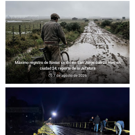
Máximo registro de lluvias se dio en San Jorge con 28 mm, en
ciudad 24; reporte de la Jefatura
7 de agosto de 2026