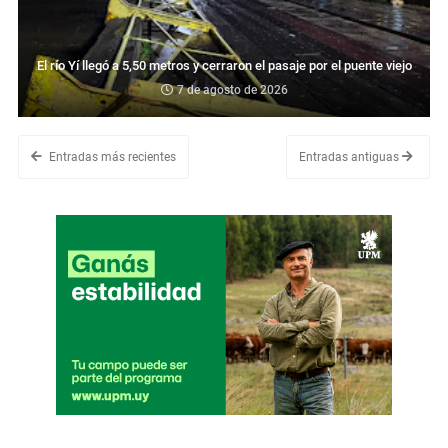
El río Yí llegó a 5,50 metros y cerraron el pasaje por el puente viejo
7 de agosto de 2026
Entradas más recientes
Entradas antiguas