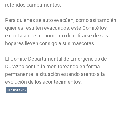
referidos campamentos.
Para quienes se auto evacúen, como así también
quienes resulten evacuados, este Comité los
exhorta a que al momento de retirarse de sus
hogares lleven consigo a sus mascotas.
El Comité Departamental de Emergencias de
Durazno continúa monitoreando en forma
permanente la situación estando atento a la
evolución de los acontecimientos.
IR A PORTADA