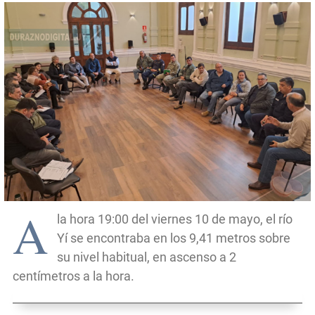
A
la hora 19:00 del viernes 10 de mayo, el río
Yí se encontraba en los 9,41 metros sobre
su nivel habitual, en ascenso a 2
centímetros a la hora.