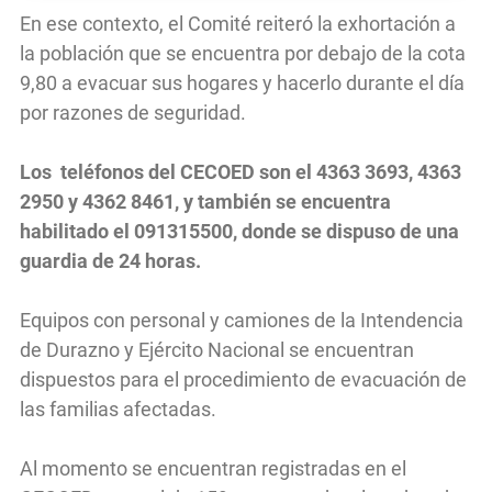
En ese contexto, el Comité reiteró la exhortación a
la población que se encuentra por debajo de la cota
9,80 a evacuar sus hogares y hacerlo durante el día
por razones de seguridad.
Los teléfonos del CECOED son el 4363 3693, 4363
2950 y 4362 8461, y también se encuentra
habilitado el 091315500, donde se dispuso de una
guardia de 24 horas.
Equipos con personal y camiones de la Intendencia
de Durazno y Ejército Nacional se encuentran
dispuestos para el procedimiento de evacuación de
las familias afectadas.
Al momento se encuentran registradas en el