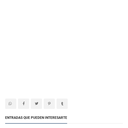
ENTRADAS QUE PUEDEN INTERESARTE