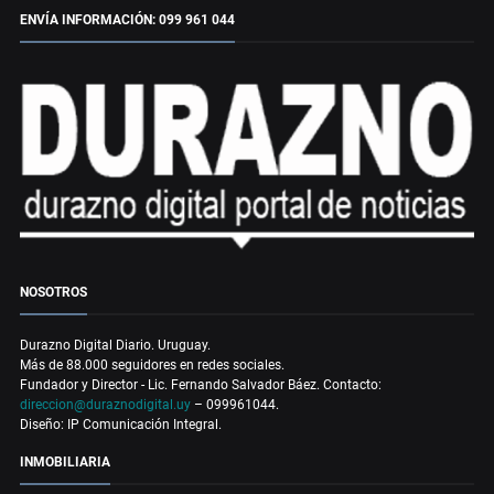
ENVÍA INFORMACIÓN: 099 961 044
NOSOTROS
Durazno Digital Diario. Uruguay.
Más de 88.000 seguidores en redes sociales.
Fundador y Director - Lic. Fernando Salvador Báez. Contacto:
direccion@duraznodigital.uy
– 099961044.
Diseño: IP Comunicación Integral.
INMOBILIARIA