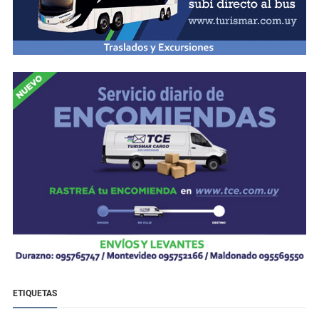
ETIQUETAS