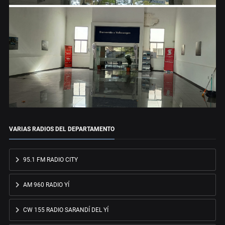
VARIAS RADIOS DEL DEPARTAMENTO
95.1 FM RADIO CITY
AM 960 RADIO YÍ
CW 155 RADIO SARANDÍ DEL YÍ