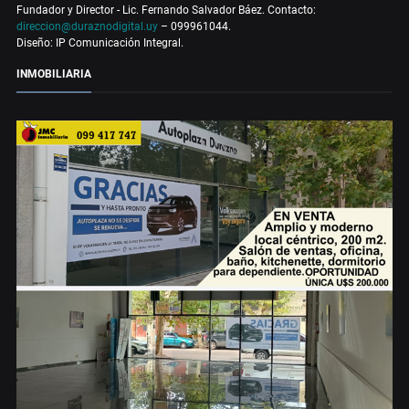
Fundador y Director - Lic. Fernando Salvador Báez. Contacto:
direccion@duraznodigital.uy
– 099961044.
Diseño: IP Comunicación Integral.
INMOBILIARIA