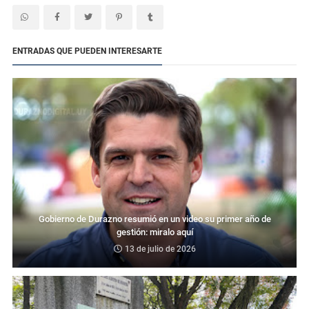
ENTRADAS QUE PUEDEN INTERESARTE
Gobierno de Durazno resumió en un video su primer año de
gestión: miralo aquí
13 de julio de 2026