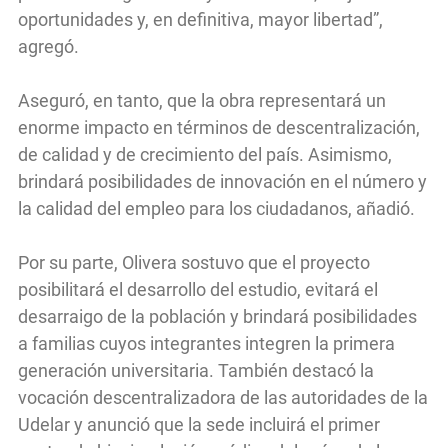
oportunidades y, en definitiva, mayor libertad”,
agregó.
Aseguró, en tanto, que la obra representará un
enorme impacto en términos de descentralización,
de calidad y de crecimiento del país. Asimismo,
brindará posibilidades de innovación en el número y
la calidad del empleo para los ciudadanos, añadió.
Por su parte, Olivera sostuvo que el proyecto
posibilitará el desarrollo del estudio, evitará el
desarraigo de la población y brindará posibilidades
a familias cuyos integrantes integren la primera
generación universitaria. También destacó la
vocación descentralizadora de las autoridades de la
Udelar y anunció que la sede incluirá el primer