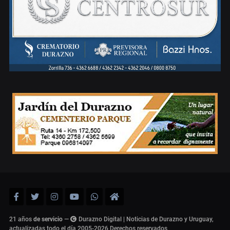
21 años
de servicio
—
Durazno Digital | Noticias de Durazno y Uruguay,
actualizadas todo el día 2005-2026
Derechos reservados