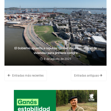
El Gobierno apuesta a repoblar Ciudad Vieja con un plan de
viviendas para primera compra
8 de agosto de 2026
Entradas más recientes
Entradas antiguas