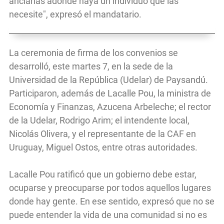
anclarlas adonde haya un individuo que las
necesite", expresó el mandatario.
La ceremonia de firma de los convenios se
desarrolló, este martes 7, en la sede de la
Universidad de la República (Udelar) de Paysandú.
Participaron, además de Lacalle Pou, la ministra de
Economía y Finanzas, Azucena Arbeleche; el rector
de la Udelar, Rodrigo Arim; el intendente local,
Nicolás Olivera, y el representante de la CAF en
Uruguay, Miguel Ostos, entre otras autoridades.
Lacalle Pou ratificó que un gobierno debe estar,
ocuparse y preocuparse por todos aquellos lugares
donde hay gente. En ese sentido, expresó que no se
puede entender la vida de una comunidad si no es