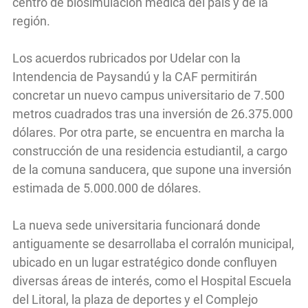
centro de biosimulación médica del país y de la
región.
Los acuerdos rubricados por Udelar con la
Intendencia de Paysandú y la CAF permitirán
concretar un nuevo campus universitario de 7.500
metros cuadrados tras una inversión de 26.375.000
dólares. Por otra parte, se encuentra en marcha la
construcción de una residencia estudiantil, a cargo
de la comuna sanducera, que supone una inversión
estimada de 5.000.000 de dólares.
La nueva sede universitaria funcionará donde
antiguamente se desarrollaba el corralón municipal,
ubicado en un lugar estratégico donde confluyen
diversas áreas de interés, como el Hospital Escuela
del Litoral, la plaza de deportes y el Complejo