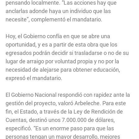
pensando localmente. “Las acciones hay que
anclarlas adonde haya un individuo que las
necesite”, complementó el mandatario.
Hoy, el Gobierno confía en que se abre una
oportunidad, y es a partir de esta obra que los
egresados podrán decidir si trasladarse o no de su
lugar de arraigo por voluntad propia y no por la
necesidad de alejarse para obtener educación,
expresó el mandatario.
El Gobierno Nacional respondió con rapidez ante la
gestión del proyecto, valoró Arbeleche. Para este
fin, el Estado, a través de la Ley de Rendición de
Cuentas, destinó unos 7.000.000 de dólares,
especificó. “Es un enorme paso para que las
personas tengan un mayor desarrollo, mejores