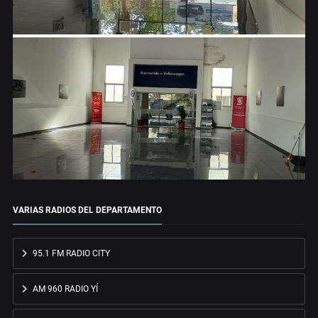
VARIAS RADIOS DEL DEPARTAMENTO
95.1 FM RADIO CITY
AM 960 RADIO YÍ