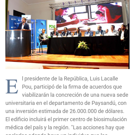
E
l presidente de la República, Luis Lacalle
Pou, participó de la firma de acuerdos que
viabilizarán la concreción de una nueva sede
universitaria en el departamento de Paysandú, con
una inversión estimada de 26.000.000 de dólares.
El edificio incluirá el primer centro de biosimulación
médica del país y la región. "Las acciones hay que