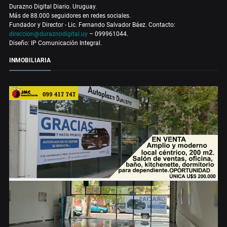
Durazno Digital Diario. Uruguay.
Más de 88.000 seguidores en redes sociales.
Fundador y Director - Lic. Fernando Salvador Báez. Contacto:
direccion@duraznodigital.uy
– 099961044.
Diseño: IP Comunicación Integral.
INMOBILIARIA