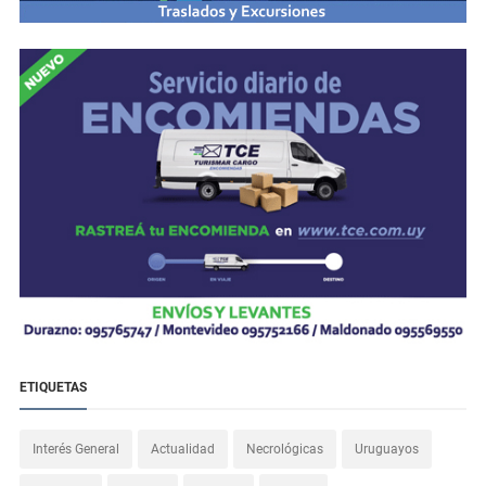
ETIQUETAS
Interés General
Actualidad
Necrológicas
Uruguayos