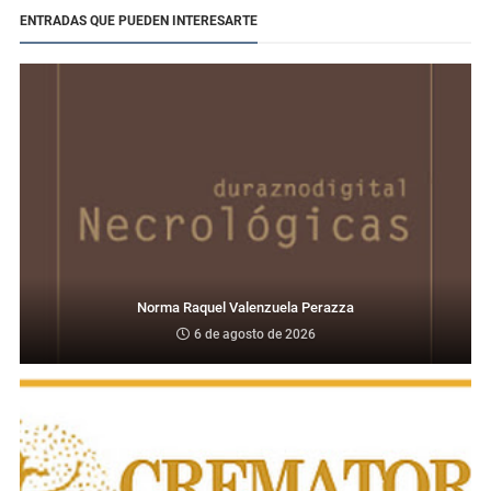
ENTRADAS QUE PUEDEN INTERESARTE
Norma Raquel Valenzuela Perazza
6 de agosto de 2026