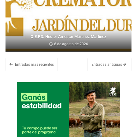
Q.E.P.D. Héctor Amestor Martínez Martínez
6 de agosto de 2026
Entradas más recientes
Entradas antiguas