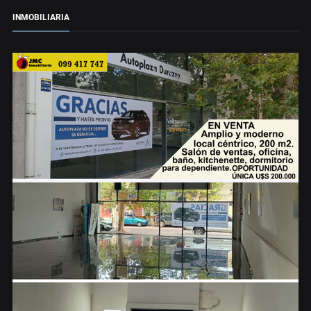
INMOBILIARIA