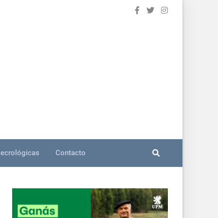
ecrológicas
Contacto