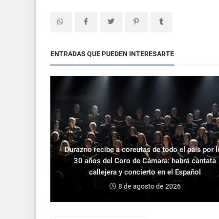
ENTRADAS QUE PUEDEN INTERESARTE
Durazno recibe a coreutas de todo el país por 
30 años del Coro de Cámara: habrá cantata
callejera y concierto en el Español
8 de agosto de 2026