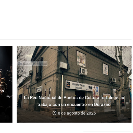
los
La Red Nacional de Puntos de Cultura fortalece su
trabajo con un encuentro en Durazno
8 de agosto de 2026