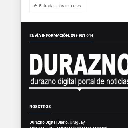
Entradas más recientes
ENVÍA INFORMACIÓN: 099 961 044
NOSOTROS
Durazno Digital Diario. Uruguay.