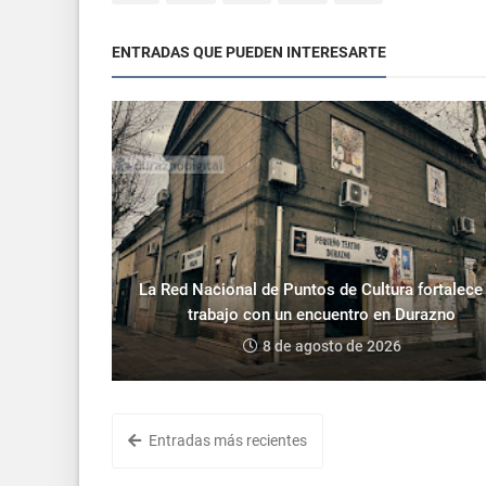
ENTRADAS QUE PUEDEN INTERESARTE
La Red Nacional de Puntos de Cultura fortalece
trabajo con un encuentro en Durazno
8 de agosto de 2026
Entradas más recientes