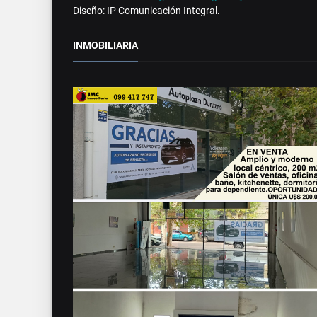
Diseño: IP Comunicación Integral.
INMOBILIARIA