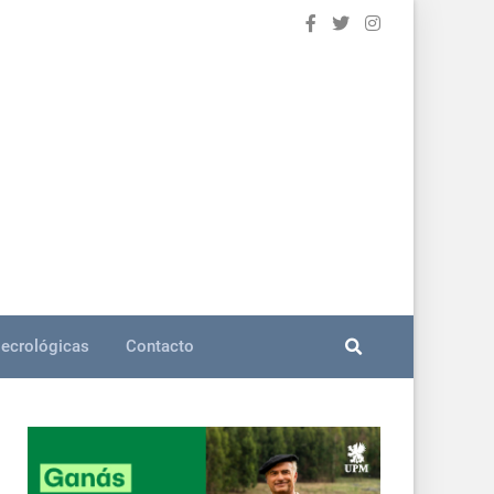
ecrológicas
Contacto