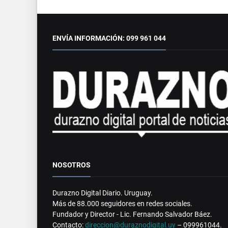
ENVÍA INFORMACIÓN: 099 961 044
NOSOTROS
Durazno Digital Diario. Uruguay.
Más de 88.000 seguidores en redes sociales.
Fundador y Director - Lic. Fernando Salvador Báez.
Contacto:
direccion@duraznodigital.uy
– 099961044.