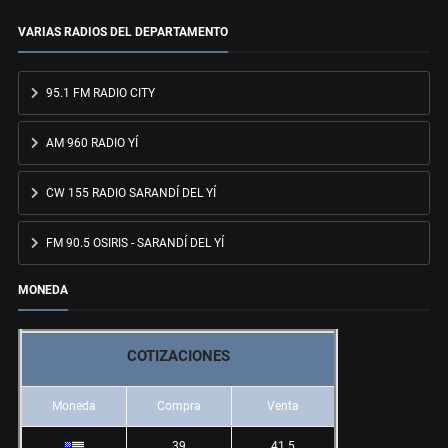
VARIAS RADIOS DEL DEPARTAMENTO
95.1 FM RADIO CITY
AM 960 RADIO YÍ
CW 155 RADIO SARANDÍ DEL YÍ
FM 90.5 OSIRIS - SARANDÍ DEL YÍ
MONEDA
COTIZACIONES
Moneda
Compra
Venta
39
41.5