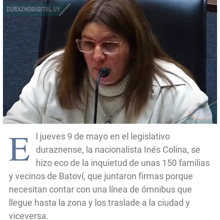
E
l jueves 9 de mayo en el legislativo
duraznense, la nacionalista Inés Colina, se
hizo eco de la inquietud de unas 150 familias
y vecinos de Batoví, que juntaron firmas porque
necesitan contar con una línea de ómnibus que
llegue hasta la zona y los traslade a la ciudad y
viceversa.