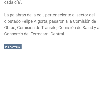
cada día".
La palabras de la edil, perteneciente al sector del
diputado Felipe Algorta, pasaron a la Comisión de
Obras, Comisión de Tránsito, Comisión de Salud y al
Consorcio del Ferrocarril Central.
IR A PORTADA