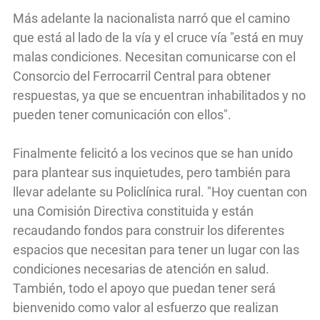
Más adelante la nacionalista narró que el camino
que está al lado de la vía y el cruce vía "está en muy
malas condiciones. Necesitan comunicarse con el
Consorcio del Ferrocarril Central para obtener
respuestas, ya que se encuentran inhabilitados y no
pueden tener comunicación con ellos".
Finalmente felicitó a los vecinos que se han unido
para plantear sus inquietudes, pero también para
llevar adelante su Policlínica rural. "Hoy cuentan con
una Comisión Directiva constituida y están
recaudando fondos para construir los diferentes
espacios que necesitan para tener un lugar con las
condiciones necesarias de atención en salud.
También, todo el apoyo que puedan tener será
bienvenido como valor al esfuerzo que realizan