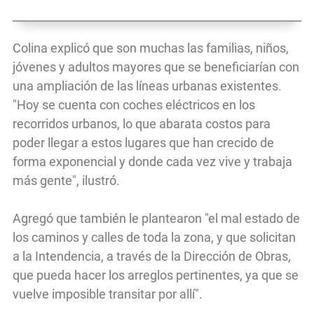
Colina explicó que son muchas las familias, niños,
jóvenes y adultos mayores que se beneficiarían con
una ampliación de las líneas urbanas existentes.
"Hoy se cuenta con coches eléctricos en los
recorridos urbanos, lo que abarata costos para
poder llegar a estos lugares que han crecido de
forma exponencial y donde cada vez vive y trabaja
más gente", ilustró.
Agregó que también le plantearon "el mal estado de
los caminos y calles de toda la zona, y que solicitan
a la Intendencia, a través de la Dirección de Obras,
que pueda hacer los arreglos pertinentes, ya que se
vuelve imposible transitar por allí".