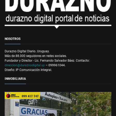
NOSOTROS
Durazno Digital Diario. Uruguay.
Más de 88.000 seguidores en redes sociales.
Fundador y Director - Lic. Fernando Salvador Báez. Contacto:
direccion@duraznodigital.uy
– 099961044.
Diseño: IP Comunicación Integral.
INMOBILIARIA