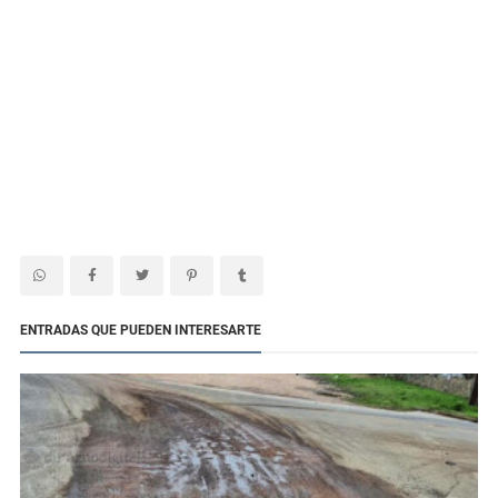
ENTRADAS QUE PUEDEN INTERESARTE