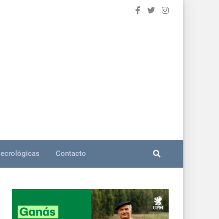
ecrológicas
Contacto