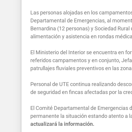
Las personas alojadas en los campamentos
Departamental de Emergencias, al momento
Bernardina (12 personas) y Sociedad Rural 
alimentación y asistencia en rondas médic
El Ministerio del Interior se encuentra en 
referidos campamentos y en conjunto, Jefa
patrullajes fluviales preventivos en las zo
Personal de UTE continua realizando descon
de seguridad en fincas afectadas por la cre
El Comité Departamental de Emergencias 
permanente la situación estando atento a l
actualizará la información.