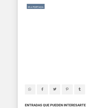
IR A PORTADA
ENTRADAS QUE PUEDEN INTERESARTE