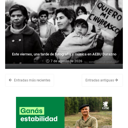
Este viernes, una tarde de fotografía y música en AEBU Durazno
7 de agosto de 2026
Entradas más recientes
Entradas antiguas