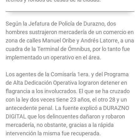
Según la Jefatura de Policía de Durazno, dos
hombres sustrajeron mercadería de un comercio en
zona de calles Manuel Oribe y Andrés Latorre, a una
cuadra de la Terminal de Ómnibus, por lo tanto fue
implementado un operativo en el área.
Los agentes de la Comisaría 1era. y del Programa
de Alta Dedicación Operativa lograron detener en
flagrancia a los involucrados. El que se ha cruzado
con la ley dos veces tiene 23 años, el otro 28 y un
antecedente penal. La fuente explicó a DURAZNO
DIGITAL que los delincuentes dañaron y robaron
mercadería, no obstante, gracias a la rápida
intervención la misma fue recuperada.