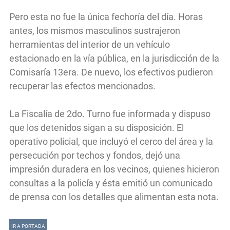
Pero esta no fue la única fechoría del día. Horas
antes, los mismos masculinos sustrajeron
herramientas del interior de un vehículo
estacionado en la vía pública, en la jurisdicción de la
Comisaría 13era. De nuevo, los efectivos pudieron
recuperar las efectos mencionados.
La Fiscalía de 2do. Turno fue informada y dispuso
que los detenidos sigan a su disposición. El
operativo policial, que incluyó el cerco del área y la
persecución por techos y fondos, dejó una
impresión duradera en los vecinos, quienes hicieron
consultas a la policía y ésta emitió un comunicado
de prensa con los detalles que alimentan esta nota.
IR A PORTADA