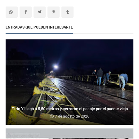
ENTRADAS QUE PUEDEN INTERESARTE
El río Yí llegó a 5,50 metros y cerraron el pasaje por el puente viejo
7 de agosto de 2026