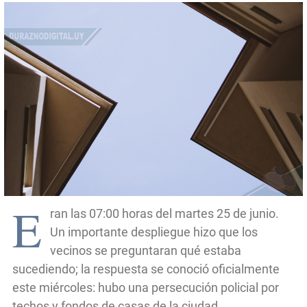
E
ran las 07:00 horas del martes 25 de junio.
Un importante despliegue hizo que los
vecinos se preguntaran qué estaba
sucediendo; la respuesta se conoció oficialmente
este miércoles: hubo una persecución policial por
techos y fondos de casas de la ciudad.