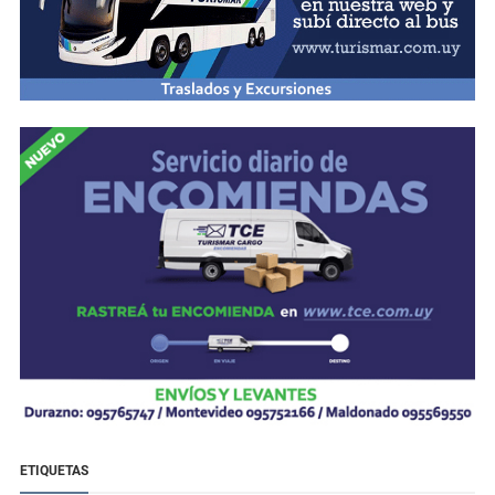
ETIQUETAS