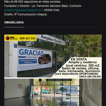
Más de 88.000 seguidores en redes sociales.
Fundador y Director - Lic. Fernando Salvador Báez. Contacto:
direccion@duraznodigital.uy
– 099961044.
Diseño: IP Comunicación Integral.
INMOBILIARIA