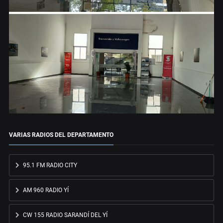
VARIAS RADIOS DEL DEPARTAMENTO
95.1 FM RADIO CITY
AM 960 RADIO YÍ
CW 155 RADIO SARANDÍ DEL YÍ