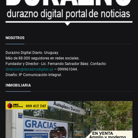
NOSOTROS
Durazno Digital Diario. Uruguay.
Más de 88.000 seguidores en redes sociales.
Fundador y Director - Lic. Fernando Salvador Báez. Contacto:
direccion@duraznodigital.uy
– 099961044.
Diseño: IP Comunicación Integral.
INMOBILIARIA