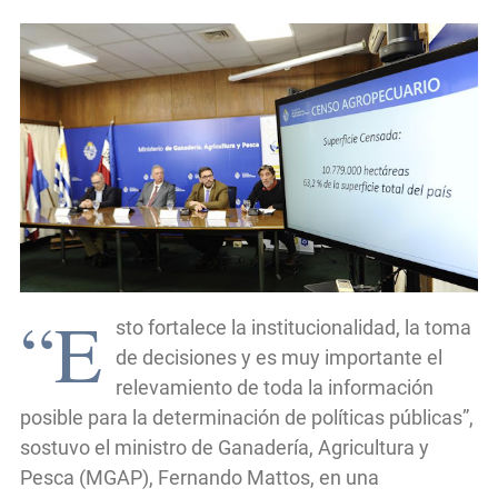
“E
sto fortalece la institucionalidad, la toma
de decisiones y es muy importante el
relevamiento de toda la información
posible para la determinación de políticas públicas”,
sostuvo el ministro de Ganadería, Agricultura y
Pesca (MGAP), Fernando Mattos, en una