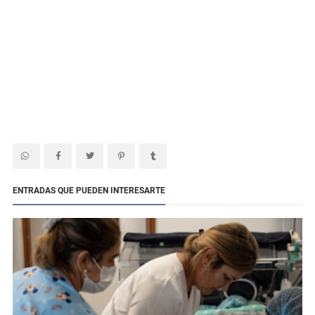
ENTRADAS QUE PUEDEN INTERESARTE