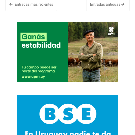
Entradas más recientes
Entradas antiguas