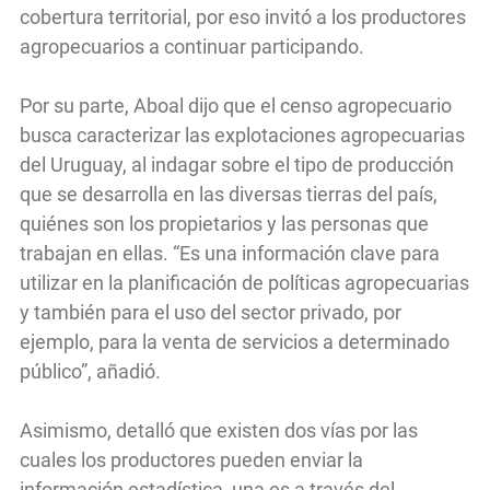
cobertura territorial, por eso invitó a los productores
agropecuarios a continuar participando.
Por su parte, Aboal dijo que el censo agropecuario
busca caracterizar las explotaciones agropecuarias
del Uruguay, al indagar sobre el tipo de producción
que se desarrolla en las diversas tierras del país,
quiénes son los propietarios y las personas que
trabajan en ellas. “Es una información clave para
utilizar en la planificación de políticas agropecuarias
y también para el uso del sector privado, por
ejemplo, para la venta de servicios a determinado
público”, añadió.
Asimismo, detalló que existen dos vías por las
cuales los productores pueden enviar la
información estadística, una es a través del