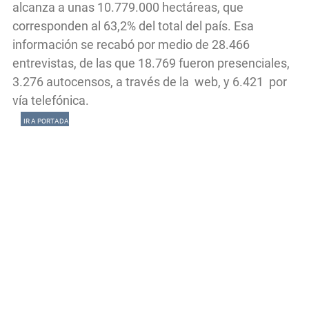
alcanza a unas 10.779.000 hectáreas, que
corresponden al 63,2% del total del país. Esa
información se recabó por medio de 28.466
entrevistas, de las que 18.769 fueron presenciales,
3.276 autocensos, a través de la web, y 6.421 por
vía telefónica.
IR A PORTADA