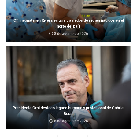
CTI neonatal en Rivera evitará traslados de recién nacidos en el
norte del país
8 de agosto de 2026
Presidente Orsi destacó legado humano y profesional de Gabriel
Rossi
8 de agosto de 2026