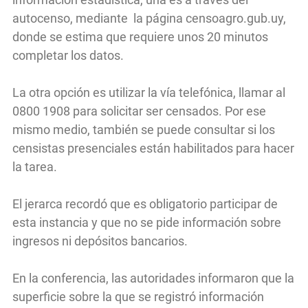
autocenso, mediante la página censoagro.gub.uy,
donde se estima que requiere unos 20 minutos
completar los datos.
La otra opción es utilizar la vía telefónica, llamar al
0800 1908 para solicitar ser censados. Por ese
mismo medio, también se puede consultar si los
censistas presenciales están habilitados para hacer
la tarea.
El jerarca recordó que es obligatorio participar de
esta instancia y que no se pide información sobre
ingresos ni depósitos bancarios.
En la conferencia, las autoridades informaron que la
superficie sobre la que se registró información