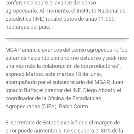
conferencia sobre el avance del censo
agropecuario. Al momento, el Instituto Nacional de
Estadística (INE) recabó datos de unas 11.000
hectáreas del país.
MGAP anuncia avances del censo agropecuario “Lo
estamos haciendo con enorme esfuerzo y pedimos
una vez más la colaboración de los productores”,
expresó Mattos, este martes 18 de junio,
acompañado por el subsecretario del MGAP, Juan
Ignacio Buffa; el director del INE, Diego Aboal y el
coordinador de la Oficina de Estadísticas
Agropecuarias (DIEA), Pablo Couto.
El secretario de Estado explicó que el margen de
error puede aumentar si no se supera el 80% de la