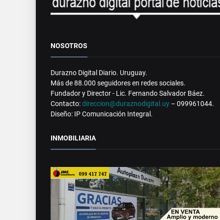
NOSOTROS
Durazno Digital Diario. Uruguay.
Más de 88.000 seguidores en redes sociales.
Fundador y Director - Lic. Fernando Salvador Báez.
Contacto:
direccion@duraznodigital.uy
– 099961044.
Diseño: IP Comunicación Integral.
INMOBILIARIA