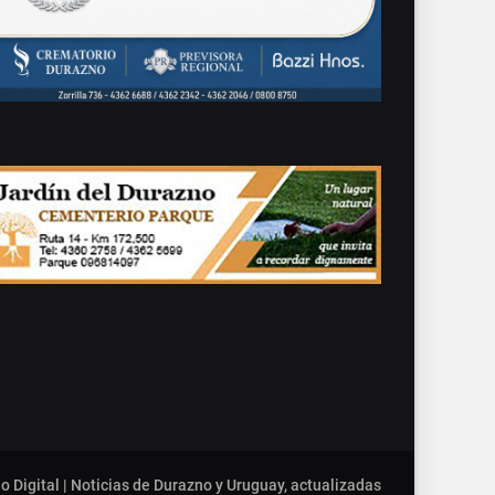
o Digital | Noticias de Durazno y Uruguay, actualizadas