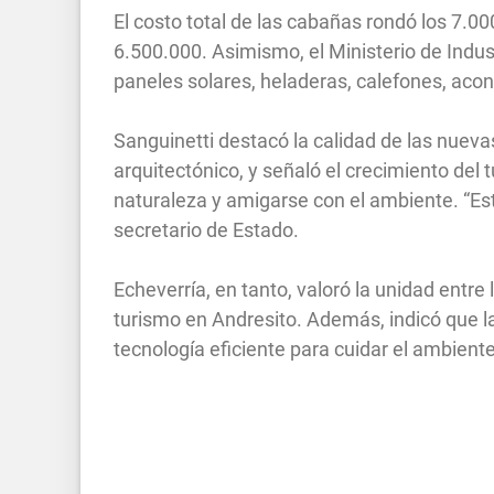
El costo total de las cabañas rondó los 7.00
6.500.000. Asimismo, el Ministerio de Indu
paneles solares, heladeras, calefones, aco
Sanguinetti destacó la calidad de las nueva
arquitectónico, y señaló el crecimiento del 
naturaleza y amigarse con el ambiente. “Es
secretario de Estado.
Echeverría, en tanto, valoró la unidad entre 
turismo en Andresito. Además, indicó que 
tecnología eficiente para cuidar el ambie