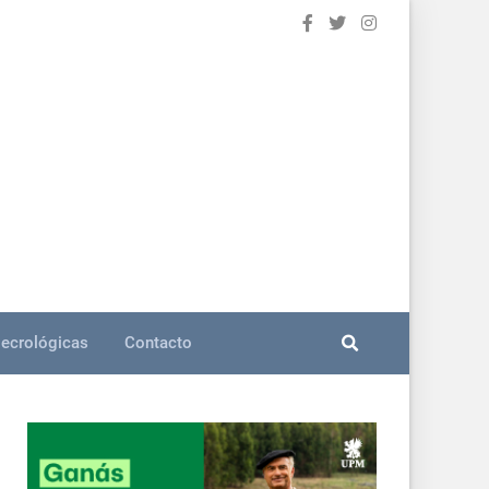
ecrológicas
Contacto