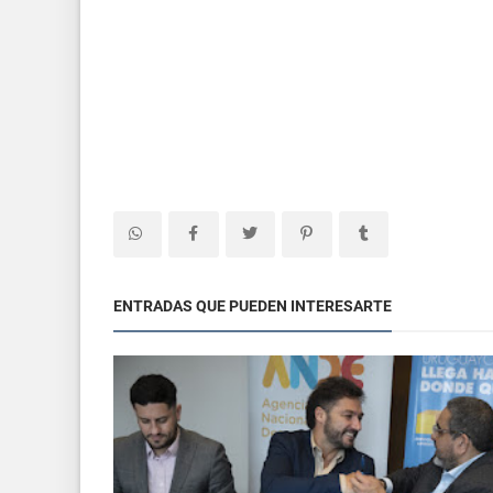
ENTRADAS QUE PUEDEN INTERESARTE