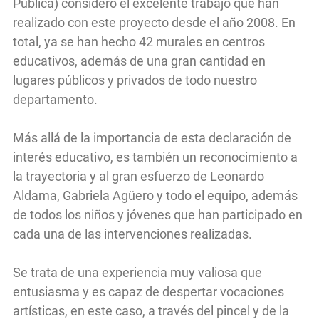
Pública) consideró el excelente trabajo que han
realizado con este proyecto desde el año 2008. En
total, ya se han hecho 42 murales en centros
educativos, además de una gran cantidad en
lugares públicos y privados de todo nuestro
departamento.
Más allá de la importancia de esta declaración de
interés educativo, es también un reconocimiento a
la trayectoria y al gran esfuerzo de Leonardo
Aldama, Gabriela Agüero y todo el equipo, además
de todos los niños y jóvenes que han participado en
cada una de las intervenciones realizadas.
Se trata de una experiencia muy valiosa que
entusiasma y es capaz de despertar vocaciones
artísticas, en este caso, a través del pincel y de la