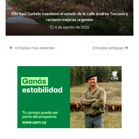
Edil Raúl Curbelo cuestionó el estado de la calle Andrea Toscano y
reclamó mejoras urgentes
8 de agosto de 2026
Entradas más recientes
Entradas antiguas