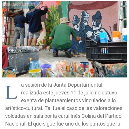
L
a sesión de la Junta Departamental
realizada este jueves 11 de julio no estuvo
exenta de planteamientos vinculados a lo
artístico-cultural. Tal fue el caso de las valoraciones
volcadas en sala por la curul Inés Colina del Partido
Nacional. El que sigue fue uno de los puntos que la