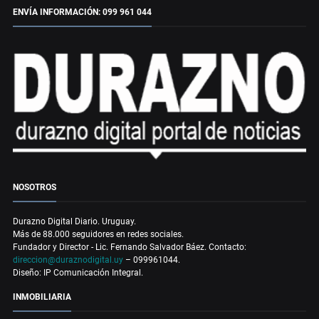
ENVÍA INFORMACIÓN: 099 961 044
NOSOTROS
Durazno Digital Diario. Uruguay.
Más de 88.000 seguidores en redes sociales.
Fundador y Director - Lic. Fernando Salvador Báez. Contacto:
direccion@duraznodigital.uy
– 099961044.
Diseño: IP Comunicación Integral.
INMOBILIARIA