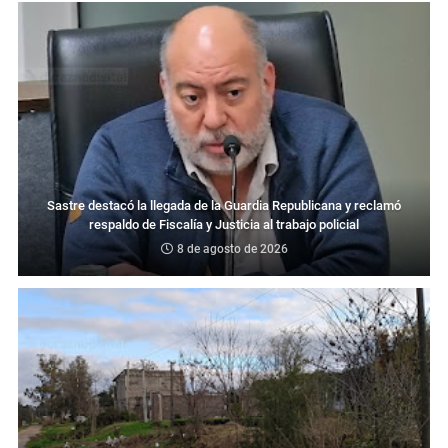
Sastre destacó la llegada de la Guardia Republicana y reclamó
respaldo de Fiscalía y Justicia al trabajo policial
8 de agosto de 2026