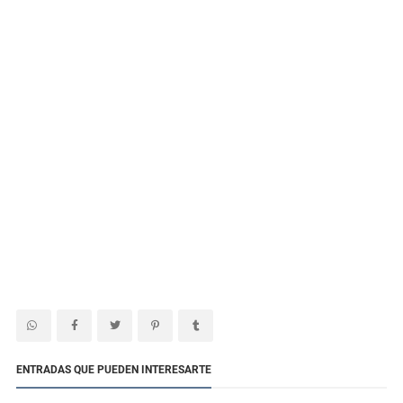
ENTRADAS QUE PUEDEN INTERESARTE