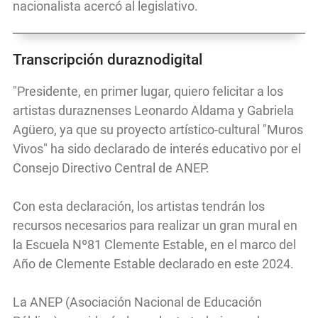
nacionalista acercó al legislativo.
Transcripción duraznodigital
"Presidente, en primer lugar, quiero felicitar a los
artistas duraznenses Leonardo Aldama y Gabriela
Agüero, ya que su proyecto artístico-cultural "Muros
Vivos" ha sido declarado de interés educativo por el
Consejo Directivo Central de ANEP.
Con esta declaración, los artistas tendrán los
recursos necesarios para realizar un gran mural en
la Escuela Nº81 Clemente Estable, en el marco del
Año de Clemente Estable declarado en este 2024.
La ANEP (Asociación Nacional de Educación