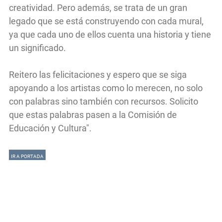
creatividad. Pero además, se trata de un gran
legado que se está construyendo con cada mural,
ya que cada uno de ellos cuenta una historia y tiene
un significado.
Reitero las felicitaciones y espero que se siga
apoyando a los artistas como lo merecen, no solo
con palabras sino también con recursos. Solicito
que estas palabras pasen a la Comisión de
Educación y Cultura".
IR A PORTADA