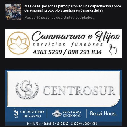
Más de 80 personas participaron en una capacitación sobre
ceremonial, protocolo y gestión en Sarandí del Yí
Más de 80 personas de distintas localidades…