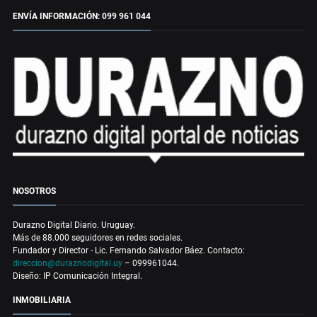
ENVÍA INFORMACIÓN: 099 961 044
NOSOTROS
Durazno Digital Diario. Uruguay.
Más de 88.000 seguidores en redes sociales.
Fundador y Director - Lic. Fernando Salvador Báez. Contacto:
direccion@duraznodigital.uy
– 099961044.
Diseño: IP Comunicación Integral.
INMOBILIARIA