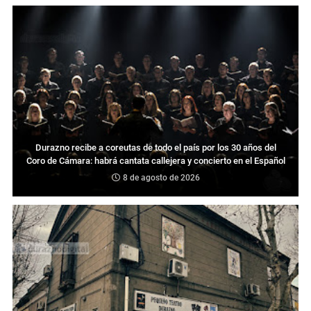
Durazno recibe a coreutas de todo el país por los 30 años del
Coro de Cámara: habrá cantata callejera y concierto en el Español
8 de agosto de 2026