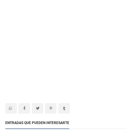
ENTRADAS QUE PUEDEN INTERESARTE