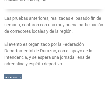
Las pruebas anteriores, realizadas el pasado fin de
semana, contaron con una muy buena participación
de corredores locales y de la región.
El evento es organizado por la Federación
Departamental de Durazno, con el apoyo de la
Intendencia, y se espera una jornada llena de
adrenalina y espíritu deportivo.
IR A PORTADA