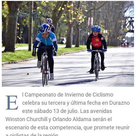
E
l Campeonato de Invierno de Ciclismo
celebra su tercera y última fecha en Durazno
este sábado 13 de julio. Las avenidas
Winston Churchill y Orlando Aldama serán el
escenario de esta competencia, que promete reunir
a ciclistas de la región.