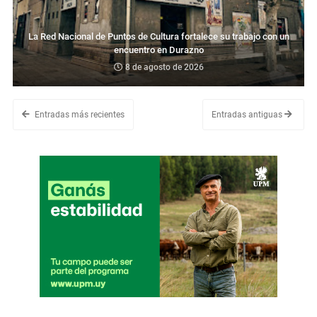
La Red Nacional de Puntos de Cultura fortalece su trabajo con un
encuentro en Durazno
8 de agosto de 2026
Entradas más recientes
Entradas antiguas