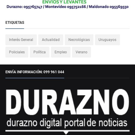
ETIQUETAS
Interés General
Actualidad
Necrológicas
Uruguayos
Policiales
Política
Empleo
Verano
ENVÍA INFORMACIÓN: 099 961 044