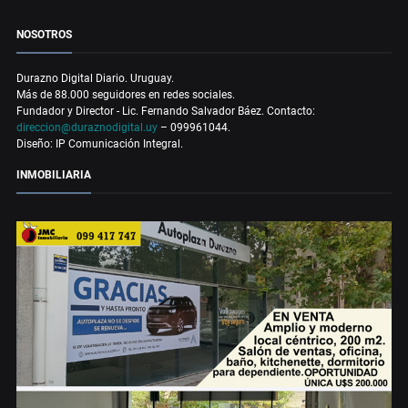
NOSOTROS
Durazno Digital Diario. Uruguay.
Más de 88.000 seguidores en redes sociales.
Fundador y Director - Lic. Fernando Salvador Báez. Contacto:
direccion@duraznodigital.uy
– 099961044.
Diseño: IP Comunicación Integral.
INMOBILIARIA