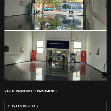
VARIAS RADIOS DEL DEPARTAMENTO
95.1 FM RADIO CITY