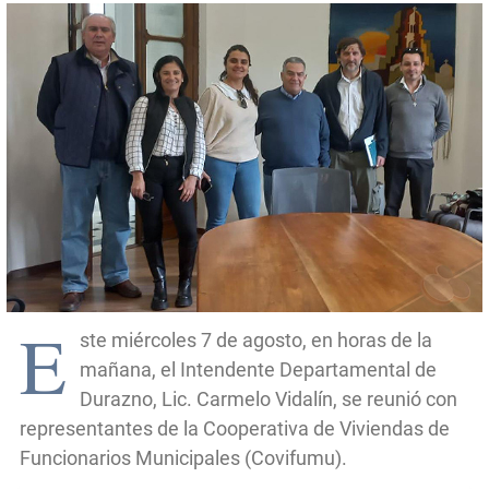
E
ste miércoles 7 de agosto, en horas de la
mañana, el Intendente Departamental de
Durazno, Lic. Carmelo Vidalín, se reunió con
representantes de la Cooperativa de Viviendas de
Funcionarios Municipales (Covifumu).