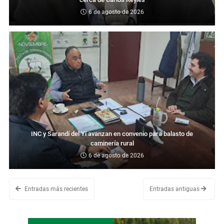
6 de agosto de 2026
INC y Sarandí del Yí avanzan en convenio para balasto de
caminería rural
6 de agosto de 2026
Entradas más recientes
Entradas antiguas