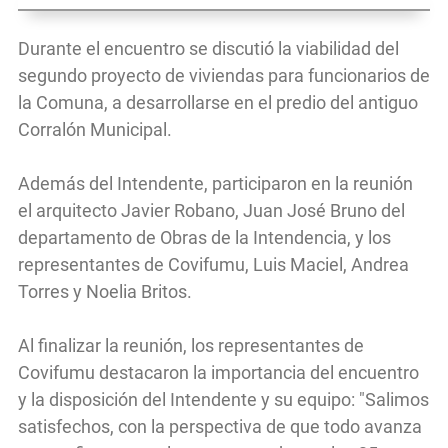
Durante el encuentro se discutió la viabilidad del
segundo proyecto de viviendas para funcionarios de
la Comuna, a desarrollarse en el predio del antiguo
Corralón Municipal.
Además del Intendente, participaron en la reunión
el arquitecto Javier Robano, Juan José Bruno del
departamento de Obras de la Intendencia, y los
representantes de Covifumu, Luis Maciel, Andrea
Torres y Noelia Britos.
Al finalizar la reunión, los representantes de
Covifumu destacaron la importancia del encuentro
y la disposición del Intendente y su equipo: "Salimos
satisfechos, con la perspectiva de que todo avanza