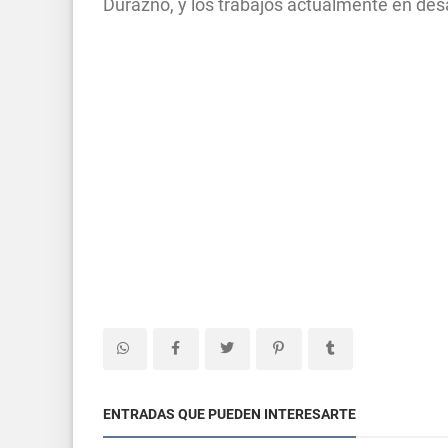
Durazno, y los trabajos actualmente en des
ENTRADAS QUE PUEDEN INTERESARTE