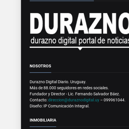
NOSOTROS
Durazno Digital Diario. Uruguay.
Más de 88.000 seguidores en redes sociales.
Fundador y Director - Lic. Fernando Salvador Báez.
Contacto:
direccion@duraznodigital.uy
– 099961044.
Diseño: IP Comunicación Integral.
INMOBILIARIA