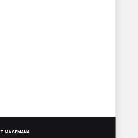
LTIMA SEMANA