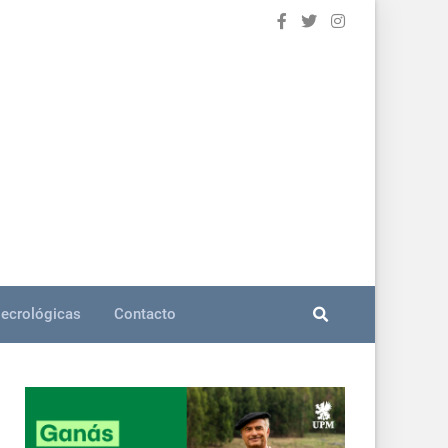
ecrológicas
Contacto