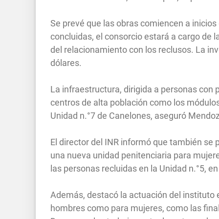
Se prevé que las obras comiencen a inicios
concluidas, el consorcio estará a cargo de 
del relacionamiento con los reclusos. La in
dólares.
La infraestructura, dirigida a personas co
centros de alta población como los módulos 
Unidad n.°7 de Canelones, aseguró Mendoz
El director del INR informó que también se 
una nueva unidad penitenciaria para mujere
las personas recluidas en la Unidad n.°5, e
Además, destacó la actuación del instituto en
hombres como para mujeres, como las final