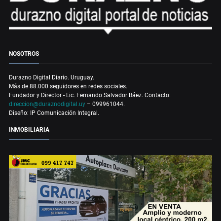
NOSOTROS
Durazno Digital Diario. Uruguay.
Más de 88.000 seguidores en redes sociales.
Fundador y Director - Lic. Fernando Salvador Báez. Contacto:
direccion@duraznodigital.uy
– 099961044.
Diseño: IP Comunicación Integral.
INMOBILIARIA