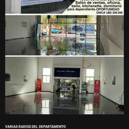
VARIAS RADIOS DEL DEPARTAMENTO