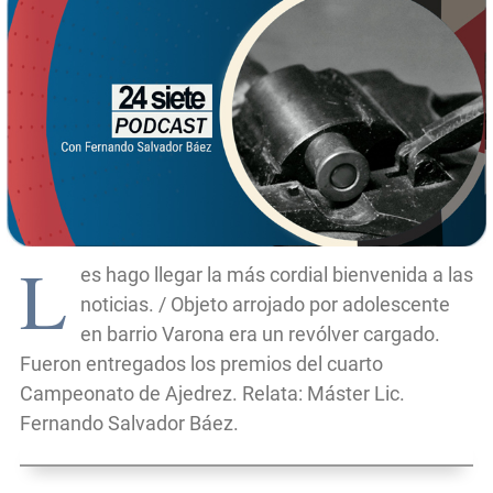
L
es hago llegar la más cordial bienvenida a las
noticias. / Objeto arrojado por adolescente
en barrio Varona era un revólver cargado.
Fueron entregados los premios del cuarto
Campeonato de Ajedrez. Relata: Máster Lic.
Fernando Salvador Báez.