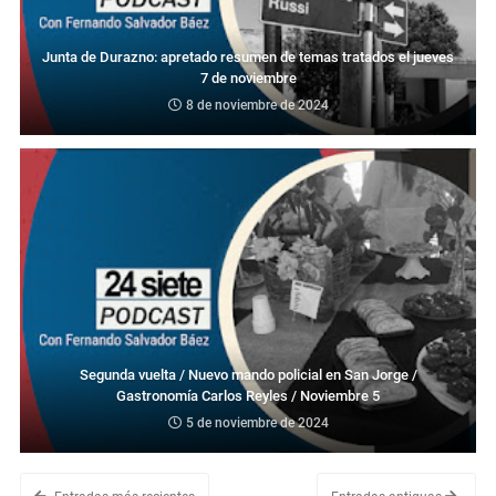
Junta de Durazno: apretado resumen de temas tratados el jueves
7 de noviembre
8 de noviembre de 2024
Segunda vuelta / Nuevo mando policial en San Jorge /
Gastronomía Carlos Reyles / Noviembre 5
5 de noviembre de 2024