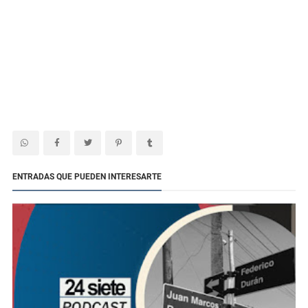
ENTRADAS QUE PUEDEN INTERESARTE