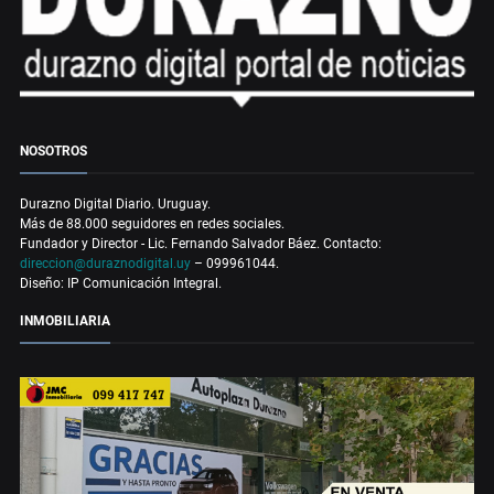
NOSOTROS
Durazno Digital Diario. Uruguay.
Más de 88.000 seguidores en redes sociales.
Fundador y Director - Lic. Fernando Salvador Báez. Contacto:
direccion@duraznodigital.uy
– 099961044.
Diseño: IP Comunicación Integral.
INMOBILIARIA