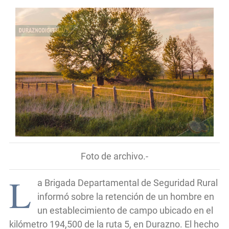
Foto de archivo.-
L
a Brigada Departamental de Seguridad Rural
informó sobre la retención de un hombre en
un establecimiento de campo ubicado en el
kilómetro 194,500 de la ruta 5, en Durazno. El hecho