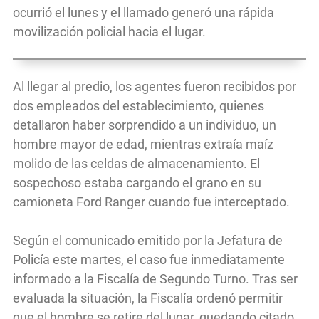
ocurrió el lunes y el llamado generó una rápida
movilización policial hacia el lugar.
Al llegar al predio, los agentes fueron recibidos por
dos empleados del establecimiento, quienes
detallaron haber sorprendido a un individuo, un
hombre mayor de edad, mientras extraía maíz
molido de las celdas de almacenamiento. El
sospechoso estaba cargando el grano en su
camioneta Ford Ranger cuando fue interceptado.
Según el comunicado emitido por la Jefatura de
Policía este martes, el caso fue inmediatamente
informado a la Fiscalía de Segundo Turno. Tras ser
evaluada la situación, la Fiscalía ordenó permitir
que el hombre se retire del lugar, quedando citado