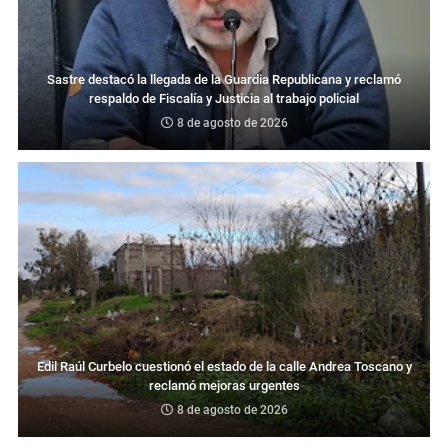
Sastre destacó la llegada de la Guardia Republicana y reclamó
respaldo de Fiscalía y Justicia al trabajo policial
8 de agosto de 2026
Edil Raúl Curbelo cuestionó el estado de la calle Andrea Toscano y
reclamó mejoras urgentes
8 de agosto de 2026