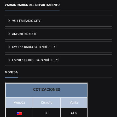
VARIAS RADIOS DEL DEPARTAMENTO
95.1 FM RADIO CITY
AM 960 RADIO YÍ
CW 155 RADIO SARANDÍ DEL YÍ
FM 90.5 OSIRIS - SARANDÍ DEL YÍ
MONEDA
COTIZACIONES
Moneda
Compra
Venta
39
41.5