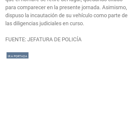
para comparecer en la presente jornada. Asimismo,
dispuso la incautación de su vehículo como parte de
las diligencias judiciales en curso.
FUENTE: JEFATURA DE POLICÍA
IR A PORTADA