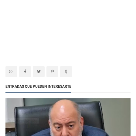
ENTRADAS QUE PUEDEN INTERESARTE