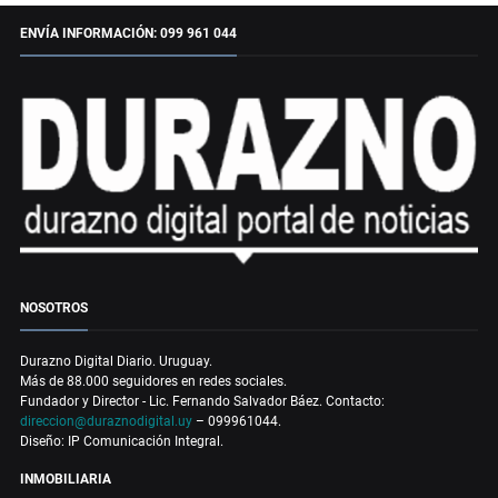
ENVÍA INFORMACIÓN: 099 961 044
NOSOTROS
Durazno Digital Diario. Uruguay.
Más de 88.000 seguidores en redes sociales.
Fundador y Director - Lic. Fernando Salvador Báez. Contacto:
direccion@duraznodigital.uy
– 099961044.
Diseño: IP Comunicación Integral.
INMOBILIARIA