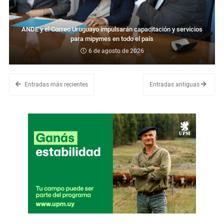
ANDE y el Correo Uruguayo impulsarán capacitación y servicios
para mipymes en todo el país
6 de agosto de 2026
Entradas más recientes
Entradas antiguas