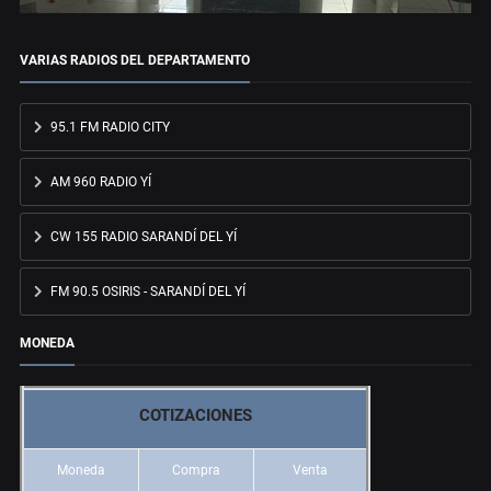
VARIAS RADIOS DEL DEPARTAMENTO
95.1 FM RADIO CITY
AM 960 RADIO YÍ
CW 155 RADIO SARANDÍ DEL YÍ
FM 90.5 OSIRIS - SARANDÍ DEL YÍ
MONEDA
COTIZACIONES
Moneda
Compra
Venta