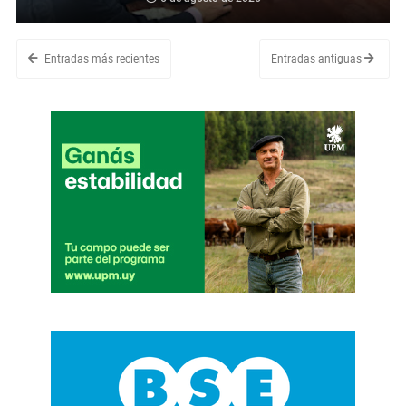
Entradas más recientes
Entradas antiguas