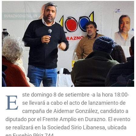
E
ste domingo 8 de setiembre -a la hora 18:00-
se llevará a cabo el acto de lanzamiento de
campaña de Aidemar González, candidato a
diputado por el Frente Amplio en Durazno. El evento
se realizará en la Sociedad Sirio Libanesa, ubicada
en Eusebio Píriz 744.