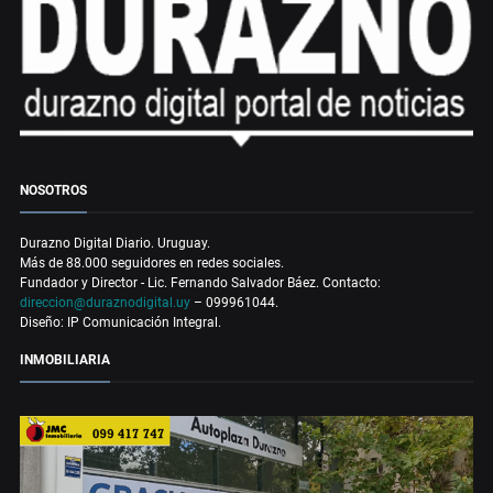
NOSOTROS
Durazno Digital Diario. Uruguay.
Más de 88.000 seguidores en redes sociales.
Fundador y Director - Lic. Fernando Salvador Báez. Contacto:
direccion@duraznodigital.uy
– 099961044.
Diseño: IP Comunicación Integral.
INMOBILIARIA