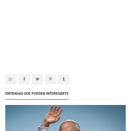
ENTRADAS QUE PUEDEN INTERESARTE