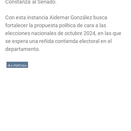
Constanza' al Senado.
Con esta instancia Aidemar González busca
fortalecer la propuesta política de cara a las
elecciones nacionales de octubre 2024, en las que
se espera una reñida contienda electoral en el
departamento.
IR A PORTADA