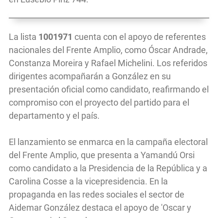
La lista
1001971
cuenta con el apoyo de referentes
nacionales del Frente Amplio, como Óscar Andrade,
Constanza Moreira y Rafael Michelini. Los referidos
dirigentes acompañarán a González en su
presentación oficial como candidato, reafirmando el
compromiso con el proyecto del partido para el
departamento y el país.
El lanzamiento se enmarca en la campaña electoral
del Frente Amplio, que presenta a Yamandú Orsi
como candidato a la Presidencia de la República y a
Carolina Cosse a la vicepresidencia. En la
propaganda en las redes sociales el sector de
Aidemar González destaca el apoyo de 'Oscar y