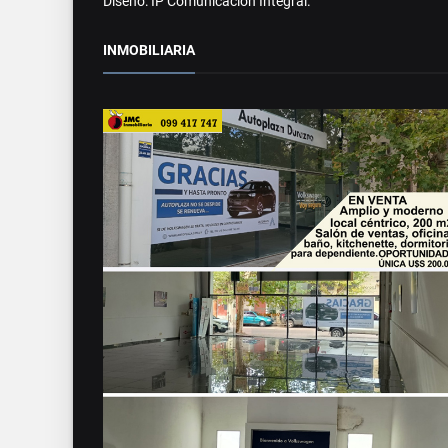
Diseño: IP Comunicación Integral.
INMOBILIARIA