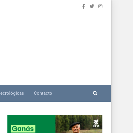
ecrológicas
Contacto