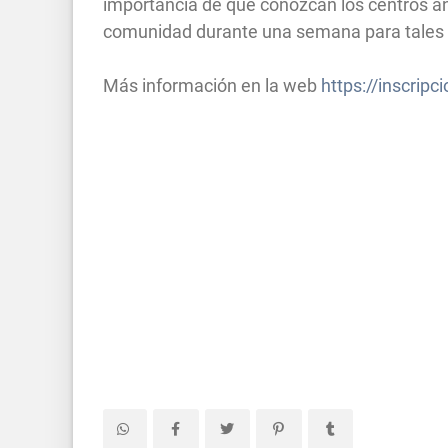
importancia de que conozcan los centros ant
comunidad durante una semana para tales 
Más información en la web
https://inscrip