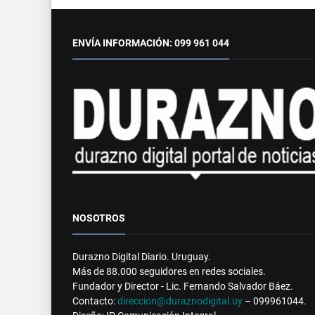
ENVÍA INFORMACIÓN: 099 961 044
NOSOTROS
Durazno Digital Diario. Uruguay.
Más de 88.000 seguidores en redes sociales.
Fundador y Director - Lic. Fernando Salvador Báez.
Contacto:
direccion@duraznodigital.uy
– 099961044.