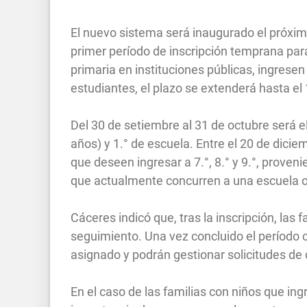
El nuevo sistema será inaugurado el próxi
primer período de inscripción temprana par
primaria en instituciones públicas, ingrese
estudiantes, el plazo se extenderá hasta el
Del 30 de setiembre al 31 de octubre será el
años) y 1.° de escuela. Entre el 20 de dicie
que deseen ingresar a 7.°, 8.° y 9.°, proven
que actualmente concurren a una escuela o 
Cáceres indicó que, tras la inscripción, las
seguimiento. Una vez concluido el período 
asignado y podrán gestionar solicitudes de
En el caso de las familias con niños que ingr