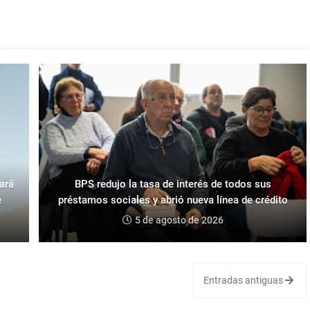
ará
BPS redujo la tasa de interés de todos sus
e
préstamos sociales y abrió nueva línea de crédito
5 de agosto de 2026
Entradas antiguas