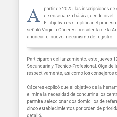
A
partir de 2025, las inscripciones d
de enseñanza básica, desde nivel in
El objetivo es simplificar el proces
señaló Virginia Cáceres, presidenta de la A
anunciar el nuevo mecanismo de registro.
Participaron del lanzamiento, este jueves 1
Secundaria y Técnico-Profesional, Olga de l
respectivamente, así como los consejeros 
Cáceres explicó que el objetivo de la herrami
elimina la necesidad de concurrir a los centr
permite seleccionar dos domicilios de refer
cinco establecimientos por orden de priori
detalló.