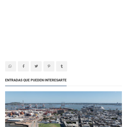
ENTRADAS QUE PUEDEN INTERESARTE