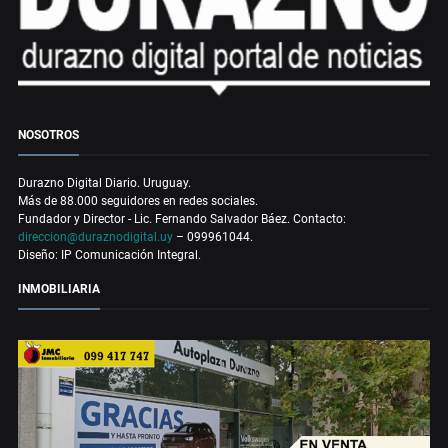
NOSOTROS
Durazno Digital Diario. Uruguay.
Más de 88.000 seguidores en redes sociales.
Fundador y Director - Lic. Fernando Salvador Báez. Contacto:
direccion@duraznodigital.uy
– 099961044.
Diseño: IP Comunicación Integral.
INMOBILIARIA