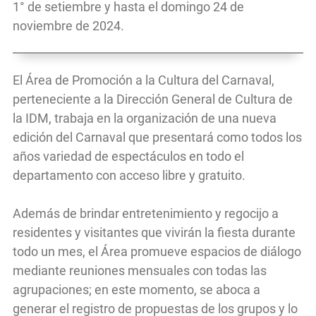
1° de setiembre y hasta el domingo 24 de
noviembre de 2024.
El Área de Promoción a la Cultura del Carnaval,
perteneciente a la Dirección General de Cultura de
la IDM, trabaja en la organización de una nueva
edición del Carnaval que presentará como todos los
años variedad de espectáculos en todo el
departamento con acceso libre y gratuito.
Además de brindar entretenimiento y regocijo a
residentes y visitantes que vivirán la fiesta durante
todo un mes, el Área promueve espacios de diálogo
mediante reuniones mensuales con todas las
agrupaciones; en este momento, se aboca a
generar el registro de propuestas de los grupos y lo