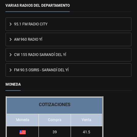
VARIAS RADIOS DEL DEPARTAMENTO
95.1 FM RADIO CITY
AM 960 RADIO YÍ
CW 155 RADIO SARANDÍ DEL YÍ
FM 90.5 OSIRIS - SARANDÍ DEL YÍ
MONEDA
COTIZACIONES
Moneda
Compra
Venta
39
41.5