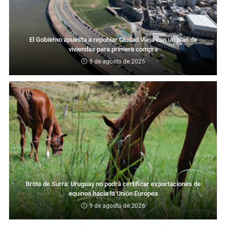
El Gobierno apuesta a repoblar Ciudad Vieja con un plan de
viviendas para primera compra
9 de agosto de 2026
Brote de Surra: Uruguay no podrá certificar exportaciones de
equinos hacia la Unión Europea
9 de agosto de 2026