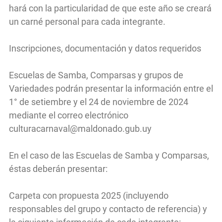
hará con la particularidad de que este año se creará
un carné personal para cada integrante.
Inscripciones, documentación y datos requeridos
Escuelas de Samba, Comparsas y grupos de
Variedades podrán presentar la información entre el
1° de setiembre y el 24 de noviembre de 2024
mediante el correo electrónico
culturacarnaval@maldonado.gub.uy
En el caso de las Escuelas de Samba y Comparsas,
éstas deberán presentar:
Carpeta con propuesta 2025 (incluyendo
responsables del grupo y contacto de referencia) y