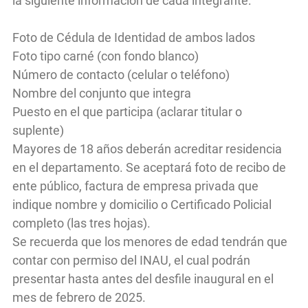
la siguiente información de cada integrante:
Foto de Cédula de Identidad de ambos lados
Foto tipo carné (con fondo blanco)
Número de contacto (celular o teléfono)
Nombre del conjunto que integra
Puesto en el que participa (aclarar titular o
suplente)
Mayores de 18 años deberán acreditar residencia
en el departamento. Se aceptará foto de recibo de
ente público, factura de empresa privada que
indique nombre y domicilio o Certificado Policial
completo (las tres hojas).
Se recuerda que los menores de edad tendrán que
contar con permiso del INAU, el cual podrán
presentar hasta antes del desfile inaugural en el
mes de febrero de 2025.