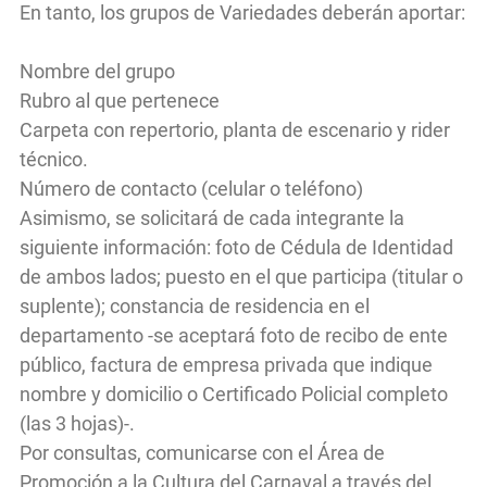
En tanto, los grupos de Variedades deberán aportar:
Nombre del grupo
Rubro al que pertenece
Carpeta con repertorio, planta de escenario y rider
técnico.
Número de contacto (celular o teléfono)
Asimismo, se solicitará de cada integrante la
siguiente información: foto de Cédula de Identidad
de ambos lados; puesto en el que participa (titular o
suplente); constancia de residencia en el
departamento -se aceptará foto de recibo de ente
público, factura de empresa privada que indique
nombre y domicilio o Certificado Policial completo
(las 3 hojas)-.
Por consultas, comunicarse con el Área de
Promoción a la Cultura del Carnaval a través del