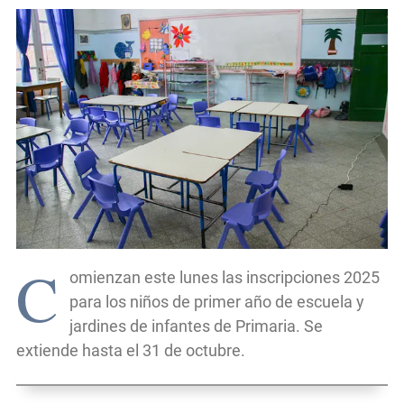
C
omienzan este lunes las inscripciones 2025
para los niños de primer año de escuela y
jardines de infantes de Primaria. Se
extiende hasta el 31 de octubre.