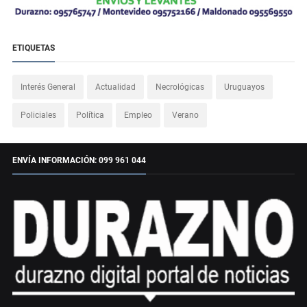
ETIQUETAS
Interés General
Actualidad
Necrológicas
Uruguayos
Policiales
Política
Empleo
Verano
ENVÍA INFORMACIÓN: 099 961 044