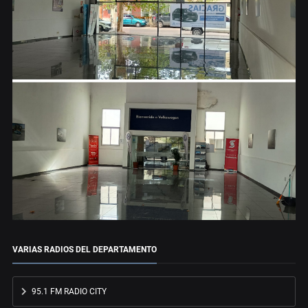
VARIAS RADIOS DEL DEPARTAMENTO
95.1 FM RADIO CITY