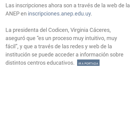
Las inscripciones ahora son a través de la web de la
ANEP en
inscripciones.anep.edu.uy
.
La presidenta del Codicen, Virginia Cáceres,
aseguró que “es un proceso muy intuitivo, muy
fácil”, y que a través de las redes y web de la
institución se puede acceder a información sobre
distintos centros educativos.
IR A PORTADA