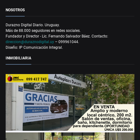
NOSOTROS
Durazno Digital Diario. Uruguay.
Más de 88.000 seguidores en redes sociales.
Fundador y Director - Lic. Fernando Salvador Báez. Contacto:
direccion@duraznodigital.uy
– 099961044.
Diseño: IP Comunicación Integral.
INMOBILIARIA