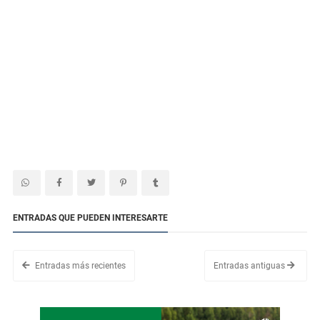
ENTRADAS QUE PUEDEN INTERESARTE
Entradas más recientes
Entradas antiguas