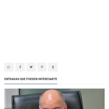
ENTRADAS QUE PUEDEN INTERESARTE