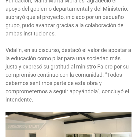
Fundación, María Marta Morales, agradeció el
apoyo del gobierno departamental y del Ministerio:
subrayó que el proyecto, iniciado por un pequeño
grupo, pudo avanzar gracias a la colaboración de
ambas instituciones.
Vidalín, en su discurso, destacó el valor de apostar a
la educación como pilar para una sociedad más
justa y expresó su gratitud al ministro Falero por su
compromiso continuo con la comunidad. "Todos
debemos sentirnos parte de esta obra y
comprometernos a seguir apoyándola", concluyó el
intendente.