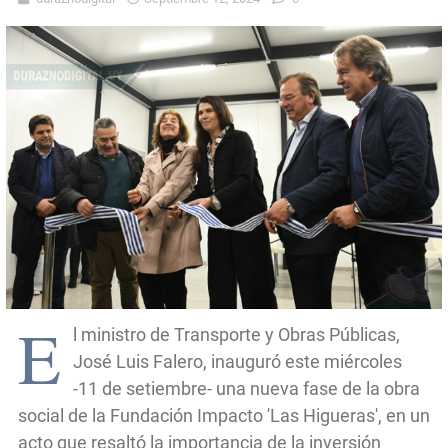
E
l ministro de Transporte y Obras Públicas,
José Luis Falero, inauguró este miércoles
-11 de setiembre- una nueva fase de la obra
social de la Fundación Impacto 'Las Higueras', en un
acto que resaltó la importancia de la inversión