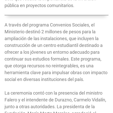
pública en proyectos comunitarios.
A través del programa Convenios Sociales, el
Ministerio destinó 2 millones de pesos para la
ampliación de las instalaciones, que incluyen la
construcción de un centro estudiantil destinado a
ofrecer a los jóvenes un entorno adecuado para
continuar sus estudios formales. Este programa,
que otorga recursos no reintegrables, es una
herramienta clave para impulsar obras con impacto
social en diversas instituciones del país.
La ceremonia contó con la presencia del ministro
Falero y el intendente de Durazno, Carmelo Vidalín,
junto a otras autoridades. La presidenta de la