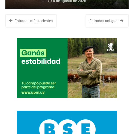
8 de agosto de 2026
Entradas más recientes
Entradas antiguas