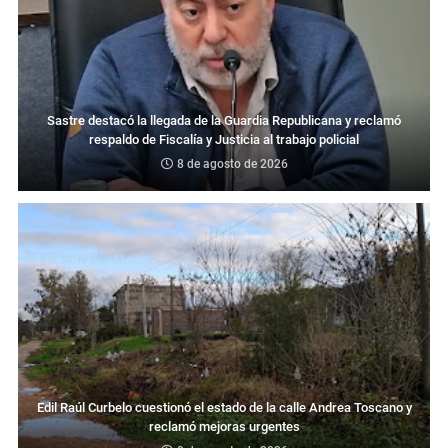
Sastre destacó la llegada de la Guardia Republicana y reclamó
respaldo de Fiscalía y Justicia al trabajo policial
8 de agosto de 2026
Edil Raúl Curbelo cuestionó el estado de la calle Andrea Toscano y
reclamó mejoras urgentes