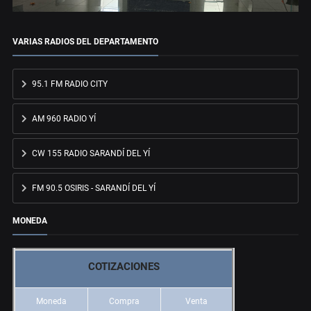
VARIAS RADIOS DEL DEPARTAMENTO
95.1 FM RADIO CITY
AM 960 RADIO YÍ
CW 155 RADIO SARANDÍ DEL YÍ
FM 90.5 OSIRIS - SARANDÍ DEL YÍ
MONEDA
COTIZACIONES
Moneda
Compra
Venta