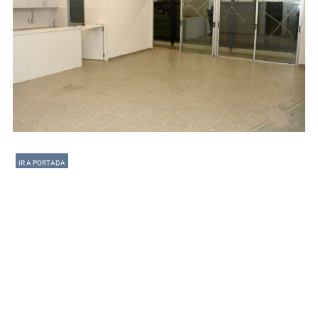
IR A PORTADA