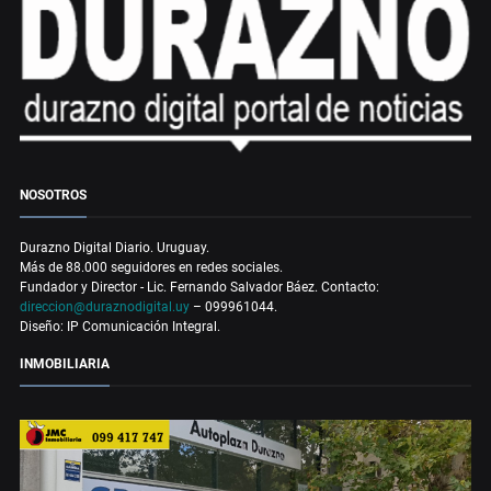
NOSOTROS
Durazno Digital Diario. Uruguay.
Más de 88.000 seguidores en redes sociales.
Fundador y Director - Lic. Fernando Salvador Báez. Contacto:
direccion@duraznodigital.uy
– 099961044.
Diseño: IP Comunicación Integral.
INMOBILIARIA