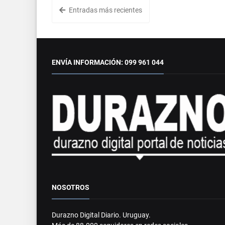
Entradas más recientes
ENVÍA INFORMACIÓN: 099 961 044
NOSOTROS
Durazno Digital Diario. Uruguay.