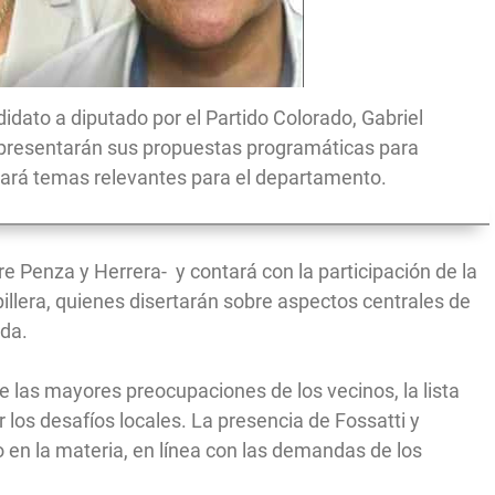
ndidato a diputado por el Partido Colorado, Gabriel
 presentarán sus propuestas programáticas para
ará temas relevantes para el departamento.
re Penza y Herrera- y contará con la participación de la
pillera, quienes disertarán sobre aspectos centrales de
eda.
 las mayores preocupaciones de los vecinos, la lista
 los desafíos locales. La presencia de Fossatti y
 en la materia, en línea con las demandas de los