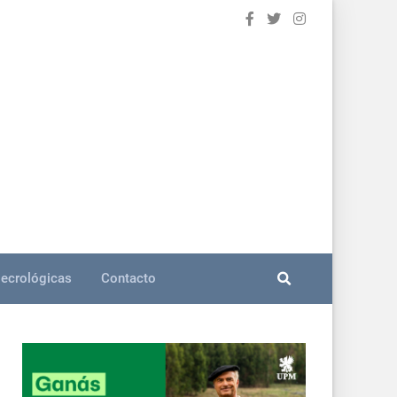
ecrológicas
Contacto