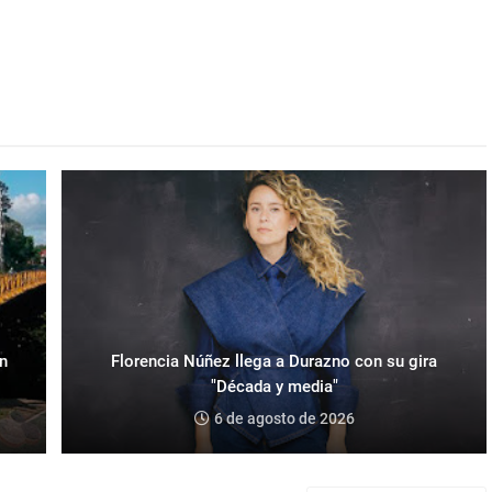
an
Florencia Núñez llega a Durazno con su gira
"Década y media"
6 de agosto de 2026