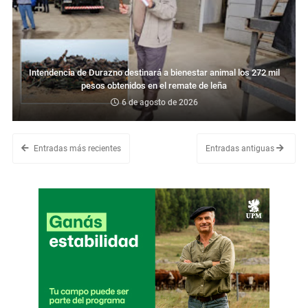
Intendencia de Durazno destinará a bienestar animal los 272 mil
pesos obtenidos en el remate de leña
6 de agosto de 2026
Entradas más recientes
Entradas antiguas