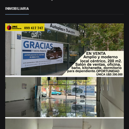
INMOBILIARIA