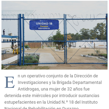
E
n un operativo conjunto de la Dirección de
Investigaciones y la Brigada Departamental
Antidrogas, una mujer de 32 años fue
detenida este miércoles por introducir sustancias
estupefacientes en la Unidad N.º 18 del Instituto
Nacional de Rehabilitación en Durazno.