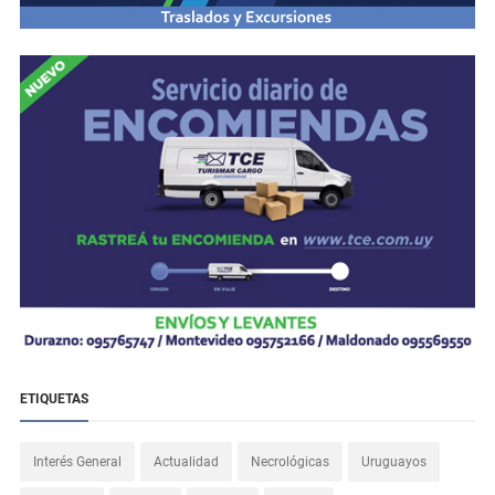
ETIQUETAS
Interés General
Actualidad
Necrológicas
Uruguayos