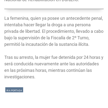
La femenina, quien ya posee un antecedente penal,
intentaba hacer llegar la droga a una persona
privada de libertad. El procedimiento, llevado a cabo
bajo la supervisión de la Fiscalía de 2º Turno,
permitió la incautación de la sustancia ilícita.
Tras su arresto, la mujer fue detenida por 24 horas y
será conducida nuevamente ante las autoridades
en las próximas horas, mientras continúan las
investigaciones.
IR A PORTADA