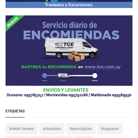
ETIQUETAS
Interés General
Actualidad
Necrológicas
Uruguayos