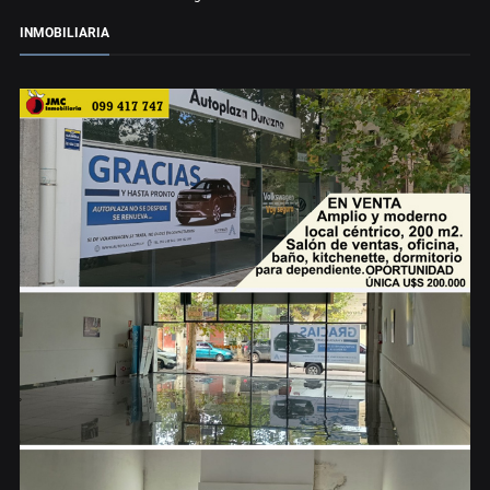
INMOBILIARIA