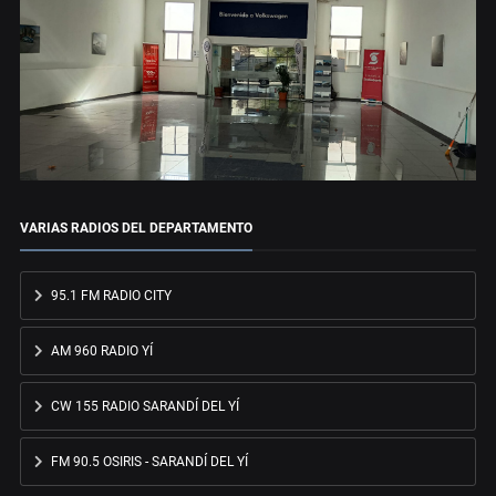
VARIAS RADIOS DEL DEPARTAMENTO
95.1 FM RADIO CITY
AM 960 RADIO YÍ
CW 155 RADIO SARANDÍ DEL YÍ
FM 90.5 OSIRIS - SARANDÍ DEL YÍ