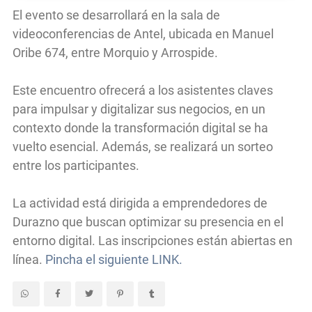
El evento se desarrollará en la sala de
videoconferencias de Antel, ubicada en Manuel
Oribe 674, entre Morquio y Arrospide.
Este encuentro ofrecerá a los asistentes claves
para impulsar y digitalizar sus negocios, en un
contexto donde la transformación digital se ha
vuelto esencial. Además, se realizará un sorteo
entre los participantes.
La actividad está dirigida a emprendedores de
Durazno que buscan optimizar su presencia en el
entorno digital. Las inscripciones están abiertas en
línea.
Pincha el siguiente LINK.