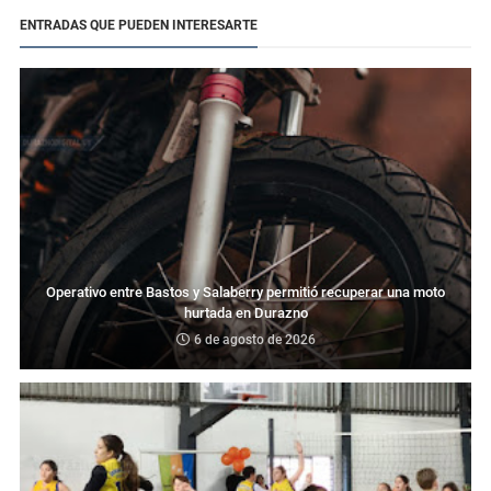
ENTRADAS QUE PUEDEN INTERESARTE
Operativo entre Bastos y Salaberry permitió recuperar una moto
hurtada en Durazno
6 de agosto de 2026