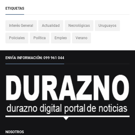
ETIQUETAS
Interés General
Actualidad
Necrológicas
Uruguayos
Policiales
Política
Empleo
Verano
ENVÍA INFORMACIÓN: 099 961 044
NOSOTROS