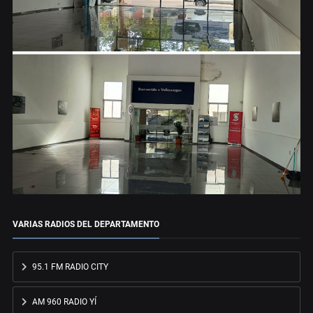
VARIAS RADIOS DEL DEPARTAMENTO
95.1 FM RADIO CITY
AM 960 RADIO YÍ