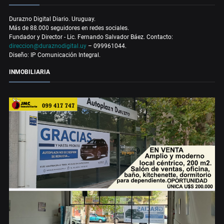
Durazno Digital Diario. Uruguay.
Más de 88.000 seguidores en redes sociales.
Fundador y Director - Lic. Fernando Salvador Báez. Contacto:
direccion@duraznodigital.uy
– 099961044.
Diseño: IP Comunicación Integral.
INMOBILIARIA