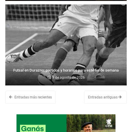
Futsal en Durazno: partidos y horarios para este fin de semana
9 de agosto de 2026
Entradas más recientes
Entradas antiguas