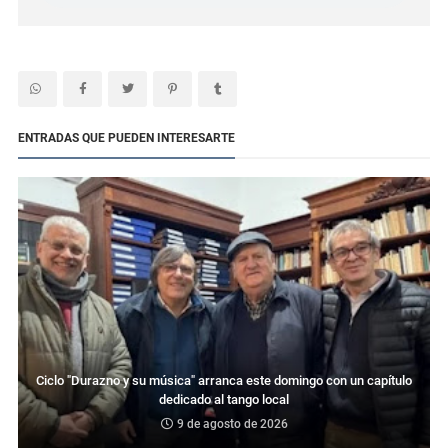
ENTRADAS QUE PUEDEN INTERESARTE
Ciclo "Durazno y su música" arranca este domingo con un capítulo
dedicado al tango local
9 de agosto de 2026