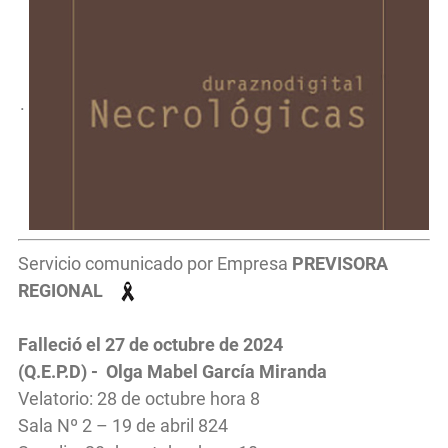
.
Servicio comunicado por Empresa
PREVISORA
REGIONAL
Falleció el 27 de octubre de 2024
(Q.E.P.D) - Olga Mabel García Miranda
Velatorio: 28 de octubre hora 8
Sala Nº 2 – 19 de abril 824