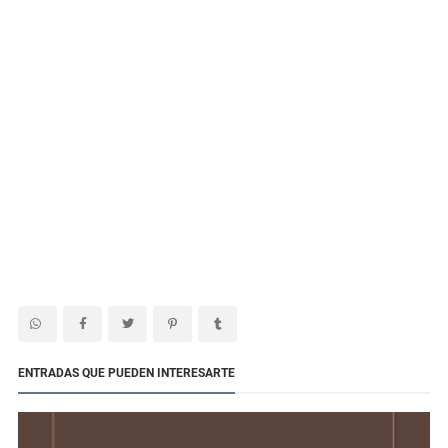
ENTRADAS QUE PUEDEN INTERESARTE