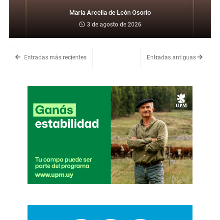
María Arcelia de León Osorio
3 de agosto de 2026
Entradas más recientes
Entradas antiguas