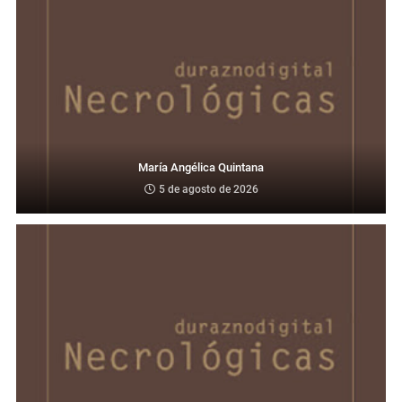
María Angélica Quintana
5 de agosto de 2026