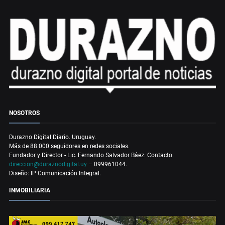
NOSOTROS
Durazno Digital Diario. Uruguay.
Más de 88.000 seguidores en redes sociales.
Fundador y Director - Lic. Fernando Salvador Báez. Contacto:
direccion@duraznodigital.uy
– 099961044.
Diseño: IP Comunicación Integral.
INMOBILIARIA