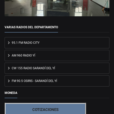
VARIAS RADIOS DEL DEPARTAMENTO
95.1 FM RADIO CITY
AM 960 RADIO YÍ
CW 155 RADIO SARANDÍ DEL YÍ
FM 90.5 OSIRIS - SARANDÍ DEL YÍ
MONEDA
COTIZACIONES