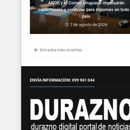
ANDE y el Correo Uruguayo impulsarán
capacitación y servicios para mipymes en todo
país
7 de agosto de 2026
Entradas más recientes
ENVÍA INFORMACIÓN: 099 961 044