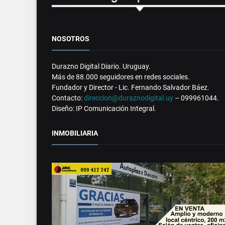
NOSOTROS
Durazno Digital Diario. Uruguay.
Más de 88.000 seguidores en redes sociales.
Fundador y Director - Lic. Fernando Salvador Báez.
Contacto:
direccion@duraznodigital.uy
– 099961044.
Diseño: IP Comunicación Integral.
INMOBILIARIA