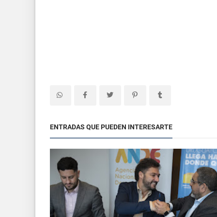
ENTRADAS QUE PUEDEN INTERESARTE