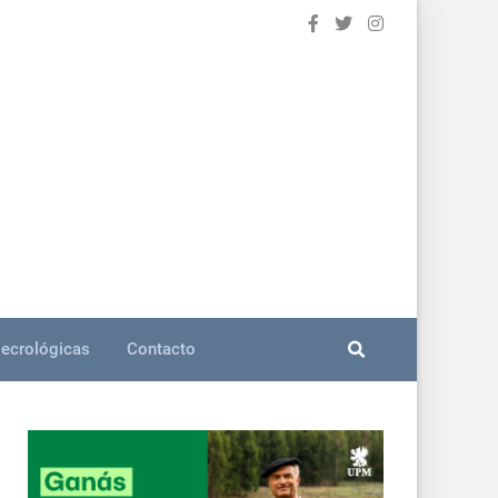
ecrológicas
Contacto