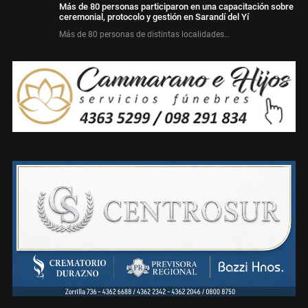
Más de 80 personas participaron en una capacitación sobre
ceremonial, protocolo y gestión en Sarandí del Yí
Más de 80 personas de distintas localidades…