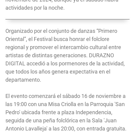
actividades por la noche.
Organizado por el conjunto de danzas “Primero
Oriental”, el Festival busca honrar el folclore
regional y promover el intercambio cultural entre
artistas de distintas generaciones. DURAZNO
DIGITAL accedió a los pormenores de la actividad,
que todos los años genera expectativa en el
departamento.
El evento comenzará el sábado 16 de noviembre a
las 19:00 con una Misa Criolla en la Parroquia 'San
Pedro' ubicada frente a plaza Independencia,
seguida de una peña folclórica en la Sala 'Juan
Antonio Lavalleja' a las 20:00, con entrada gratuita.