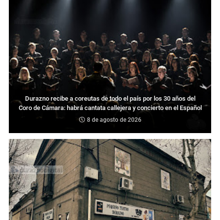
Durazno recibe a coreutas de todo el país por los 30 años del
Coro de Cámara: habrá cantata callejera y concierto en el Español
8 de agosto de 2026