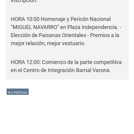
inscripción.
HORA 10:00 Homenaje y Pericón Nacional
“MIGUEL NAVARRO” en Plaza Independencia. -
Elección de Paisanas Orientales - Premios a la
mejor relación, mejor vestuario.
HORA 12:00: Comienzo de la parte competitiva
en el Centro de Integración Barrial Varona.
IR A PORTADA