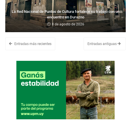
La Red Nacional de Puntos de Cultura fortalece su trabajo con un
encuentro en Durazno
8 de agosto de 2026
Entradas más recientes
Entradas antiguas