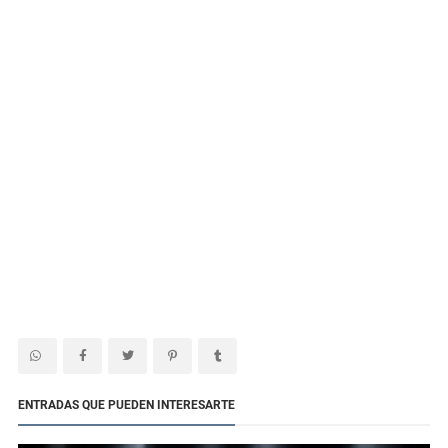
ENTRADAS QUE PUEDEN INTERESARTE