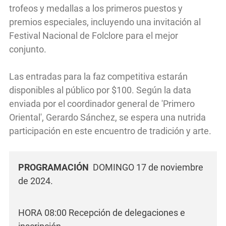
trofeos y medallas a los primeros puestos y
premios especiales, incluyendo una invitación al
Festival Nacional de Folclore para el mejor
conjunto.
Las entradas para la faz competitiva estarán
disponibles al público por $100. Según la data
enviada por el coordinador general de 'Primero
Oriental', Gerardo Sánchez, se espera una nutrida
participación en este encuentro de tradición y arte.
PROGRAMACIÓN
DOMINGO 17 de noviembre
de 2024.
HORA 08:00 Recepción de delegaciones e