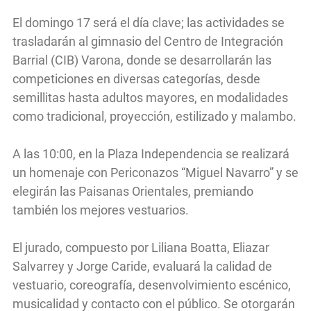
El domingo 17 será el día clave; las actividades se
trasladarán al gimnasio del Centro de Integración
Barrial (CIB) Varona, donde se desarrollarán las
competiciones en diversas categorías, desde
semillitas hasta adultos mayores, en modalidades
como tradicional, proyección, estilizado y malambo.
A las 10:00, en la Plaza Independencia se realizará
un homenaje con Periconazos “Miguel Navarro” y se
elegirán las Paisanas Orientales, premiando
también los mejores vestuarios.
El jurado, compuesto por Liliana Boatta, Eliazar
Salvarrey y Jorge Caride, evaluará la calidad de
vestuario, coreografía, desenvolvimiento escénico,
musicalidad y contacto con el público. Se otorgarán