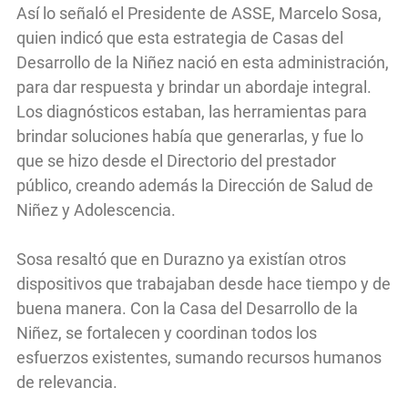
Así lo señaló el Presidente de ASSE, Marcelo Sosa,
quien indicó que esta estrategia de Casas del
Desarrollo de la Niñez nació en esta administración,
para dar respuesta y brindar un abordaje integral.
Los diagnósticos estaban, las herramientas para
brindar soluciones había que generarlas, y fue lo
que se hizo desde el Directorio del prestador
público, creando además la Dirección de Salud de
Niñez y Adolescencia.
Sosa resaltó que en Durazno ya existían otros
dispositivos que trabajaban desde hace tiempo y de
buena manera. Con la Casa del Desarrollo de la
Niñez, se fortalecen y coordinan todos los
esfuerzos existentes, sumando recursos humanos
de relevancia.