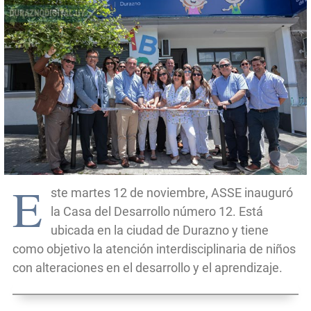
E
ste martes 12 de noviembre, ASSE inauguró
la Casa del Desarrollo número 12. Está
ubicada en la ciudad de Durazno y tiene
como objetivo la atención interdisciplinaria de niños
con alteraciones en el desarrollo y el aprendizaje.