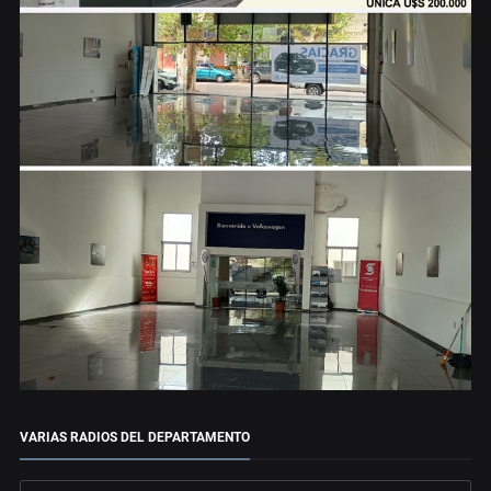
VARIAS RADIOS DEL DEPARTAMENTO