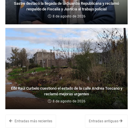
Sastre destacó la llegada de la Guardia Republicana y reclamó
respaldo de Fiscalía y Justicia al trabajo policial
8 de agosto de 2026
Edil Raúl Curbelo cuestionó el estado de la calle Andrea Toscano y
reclamó mejoras urgentes
8 de agosto de 2026
Entradas más recientes
Entradas antiguas