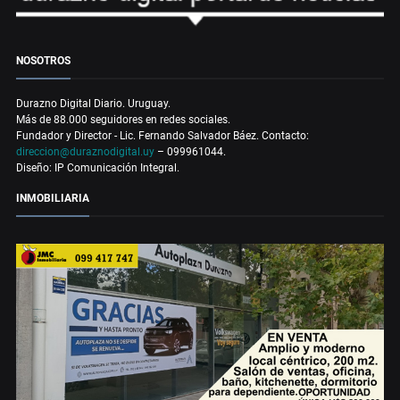
NOSOTROS
Durazno Digital Diario. Uruguay.
Más de 88.000 seguidores en redes sociales.
Fundador y Director - Lic. Fernando Salvador Báez. Contacto:
direccion@duraznodigital.uy
– 099961044.
Diseño: IP Comunicación Integral.
INMOBILIARIA