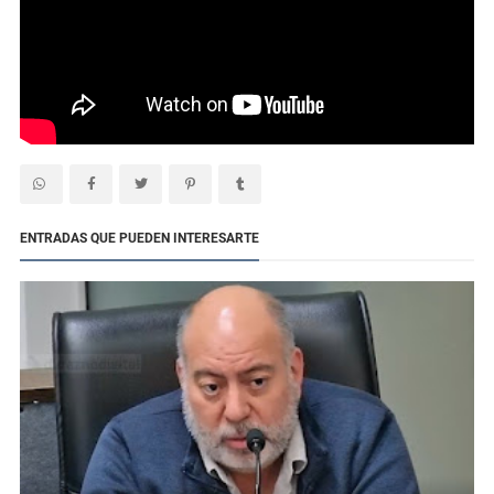
>
ENTRADAS QUE PUEDEN INTERESARTE