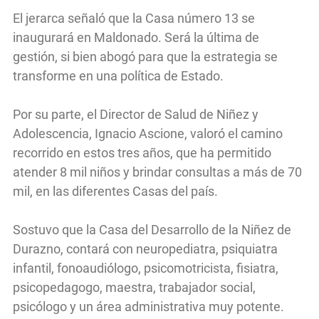
El jerarca señaló que la Casa número 13 se
inaugurará en Maldonado. Será la última de
gestión, si bien abogó para que la estrategia se
transforme en una política de Estado.
Por su parte, el Director de Salud de Niñez y
Adolescencia, Ignacio Ascione, valoró el camino
recorrido en estos tres años, que ha permitido
atender 8 mil niños y brindar consultas a más de 70
mil, en las diferentes Casas del país.
Sostuvo que la Casa del Desarrollo de la Niñez de
Durazno, contará con neuropediatra, psiquiatra
infantil, fonoaudiólogo, psicomotricista, fisiatra,
psicopedagogo, maestra, trabajador social,
psicólogo y un área administrativa muy potente.