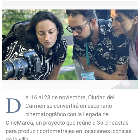
D
el 16 al 23 de noviembre, Ciudad del
Carmen se convertirá en escenario
cinematográfico con la llegada de
CineMarea, un proyecto que reúne a 35 cineastas
para producir cortometrajes en locaciones icónicas
de la villa.