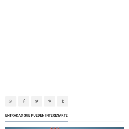
ENTRADAS QUE PUEDEN INTERESARTE