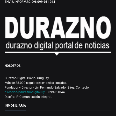
ENVÍA INFORMACIÓN: 099 961 044
NOSOTROS
Durazno Digital Diario. Uruguay.
Más de 88.000 seguidores en redes sociales.
Fundador y Director - Lic. Fernando Salvador Báez. Contacto:
direccion@duraznodigital.uy
– 099961044.
Diseño: IP Comunicación Integral.
INMOBILIARIA