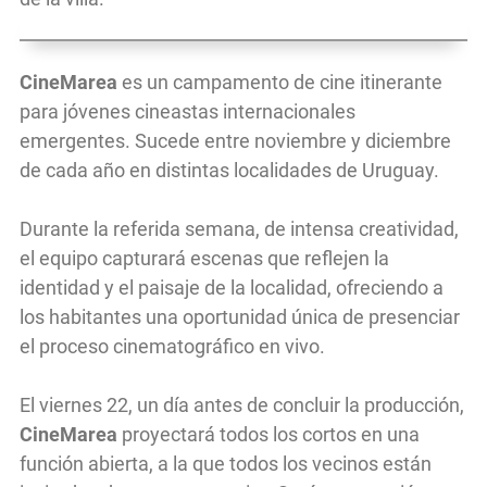
CineMarea
es un campamento de cine itinerante
para jóvenes cineastas internacionales
emergentes. Sucede entre noviembre y diciembre
de cada año en distintas localidades de Uruguay.
Durante la referida semana, de intensa creatividad,
el equipo capturará escenas que reflejen la
identidad y el paisaje de la localidad, ofreciendo a
los habitantes una oportunidad única de presenciar
el proceso cinematográfico en vivo.
El viernes 22, un día antes de concluir la producción,
CineMarea
proyectará todos los cortos en una
función abierta, a la que todos los vecinos están