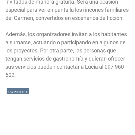
invitados de manera gratuita. Será una ocasión
especial para ver en pantalla los rincones familiares
del Carmen, convertidos en escenarios de ficción.
Además, los organizadores invitan a los habitantes
a sumarse, actuando o participando en algunos de
los proyectos. Por otra parte, las personas que
tengan servicios de gastronomía y quieran ofrecer
sus servicios pueden contactar a Lucía al 097 960
602.
IR A PORTADA