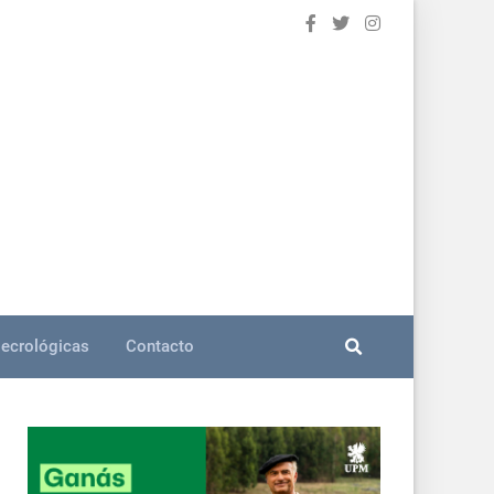
ecrológicas
Contacto