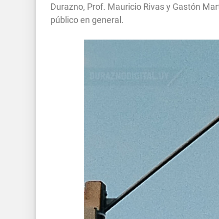
Durazno, Prof. Mauricio Rivas y Gastón Mart
público en general.