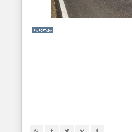
IR A PORTADA