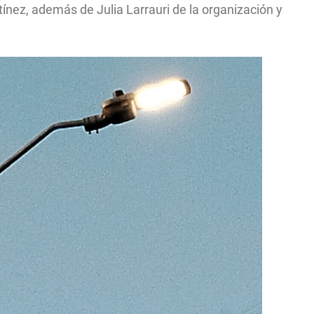
ínez, además de Julia Larrauri de la organización y