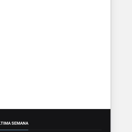
LTIMA SEMANA