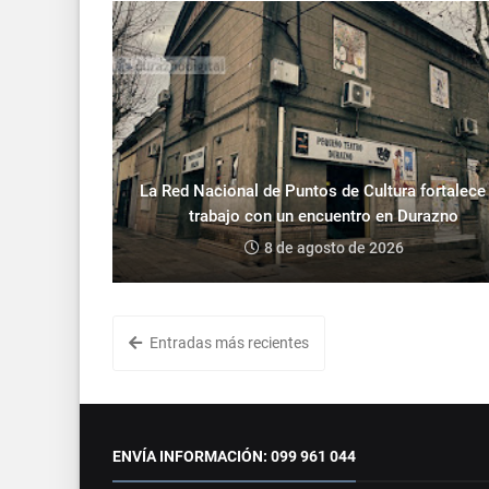
La Red Nacional de Puntos de Cultura fortalece
trabajo con un encuentro en Durazno
8 de agosto de 2026
Entradas más recientes
ENVÍA INFORMACIÓN: 099 961 044