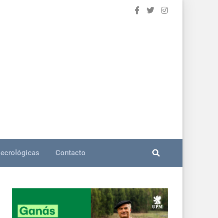
ecrológicas
Contacto