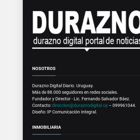
NOSOTROS
Durazno Digital Diario. Uruguay.
Más de 88.000 seguidores en redes sociales.
Fundador y Director - Lic. Fernando Salvador Báez.
Contacto:
direccion@duraznodigital.uy
– 099961044.
Diseño: IP Comunicación Integral.
INMOBILIARIA