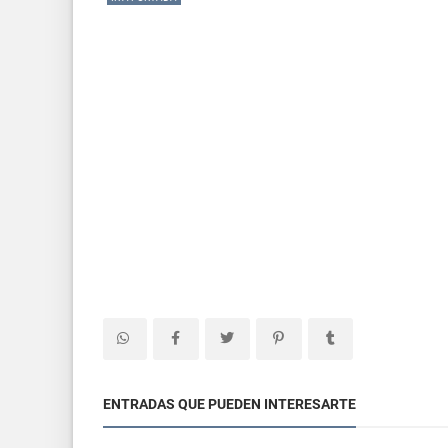
ENTRADAS QUE PUEDEN INTERESARTE