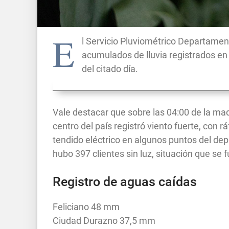
E
l Servicio Pluviométrico Departamen
acumulados de lluvia registrados en 
del citado día.
Vale destacar que sobre las 04:00 de la mad
centro del país registró viento fuerte, con r
tendido eléctrico en algunos puntos del dep
hubo 397 clientes sin luz, situación que se
Registro de aguas caídas
Feliciano 48 mm
Ciudad Durazno 37,5 mm