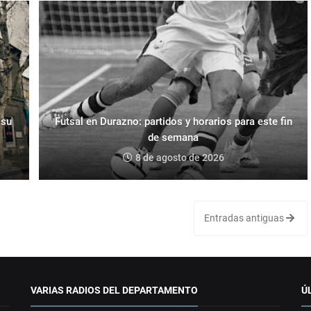
 su
Futsal en Durazno: partidos y horarios para este fin
de semana
8 de agosto de 2026
Entradas antiguas
VARIAS RADIOS DEL DEPARTAMENTO
Ú