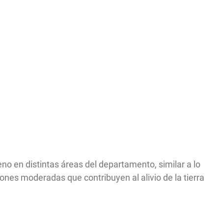
eno en distintas áreas del departamento, similar a lo
iones moderadas que contribuyen al alivio de la tierra