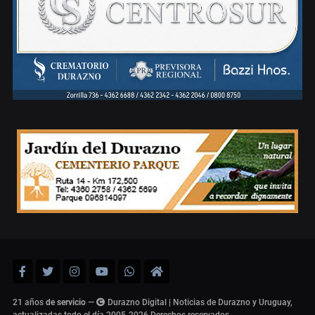
21 años
de servicio
—
Durazno Digital | Noticias de Durazno y Uruguay,