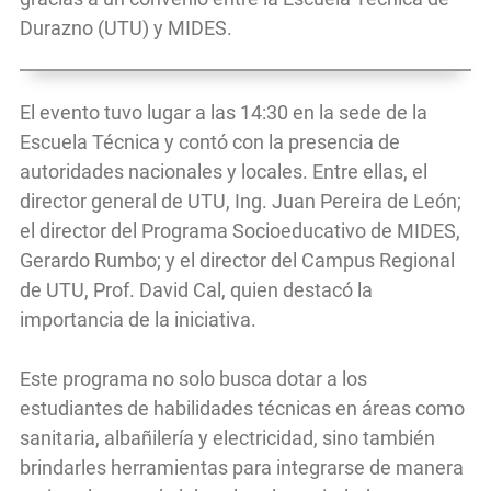
Durazno (UTU) y MIDES.
El evento tuvo lugar a las 14:30 en la sede de la
Escuela Técnica y contó con la presencia de
autoridades nacionales y locales. Entre ellas, el
director general de UTU, Ing. Juan Pereira de León;
el director del Programa Socioeducativo de MIDES,
Gerardo Rumbo; y el director del Campus Regional
de UTU, Prof. David Cal, quien destacó la
importancia de la iniciativa.
Este programa no solo busca dotar a los
estudiantes de habilidades técnicas en áreas como
sanitaria, albañilería y electricidad, sino también
brindarles herramientas para integrarse de manera