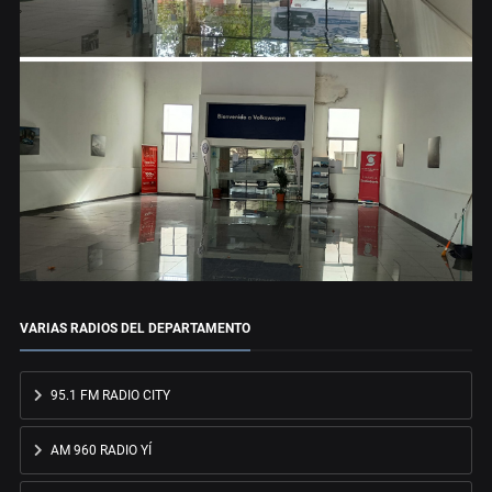
VARIAS RADIOS DEL DEPARTAMENTO
95.1 FM RADIO CITY
AM 960 RADIO YÍ