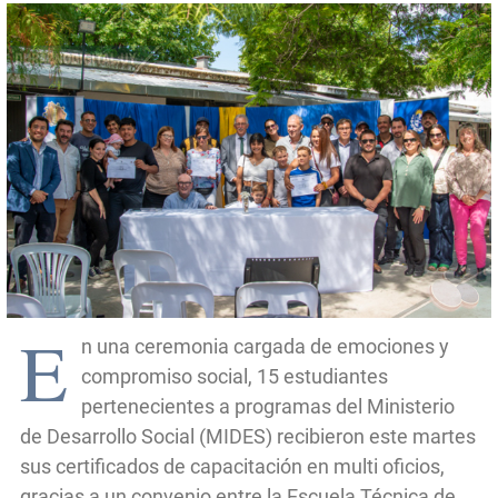
E
n una ceremonia cargada de emociones y
compromiso social, 15 estudiantes
pertenecientes a programas del Ministerio
de Desarrollo Social (MIDES) recibieron este martes
sus certificados de capacitación en multi oficios,
gracias a un convenio entre la Escuela Técnica de