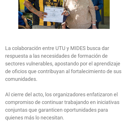
La colaboración entre UTU y MIDES busca dar
respuesta a las necesidades de formación de
sectores vulnerables, apostando por el aprendizaje
de oficios que contribuyan al fortalecimiento de sus
comunidades.
Al cierre del acto, los organizadores enfatizaron el
compromiso de continuar trabajando en iniciativas
conjuntas que garanticen oportunidades para
quienes más lo necesitan.