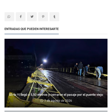
ENTRADAS QUE PUEDEN INTERESARTE
El río Yí llegó a 5,50 metros y cerraron el pasaje por el puente viejo
7 de agosto de 2026