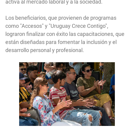
activa al mercado laboral y a la sociedad.
Los beneficiarios, que provienen de programas
como "Accesos" y "Uruguay Crece Contigo",
lograron finalizar con éxito las capacitaciones, que
están diseñadas para fomentar la inclusión y el
desarrollo personal y profesional.