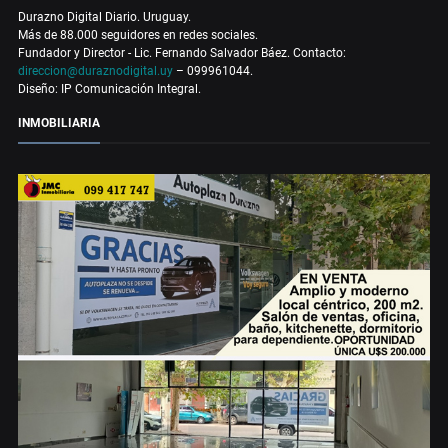
Durazno Digital Diario. Uruguay.
Más de 88.000 seguidores en redes sociales.
Fundador y Director - Lic. Fernando Salvador Báez. Contacto:
direccion@duraznodigital.uy
– 099961044.
Diseño: IP Comunicación Integral.
INMOBILIARIA