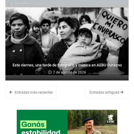
Este viernes, una tarde de fotografía y música en AEBU Durazno
7 de agosto de 2026
Entradas más recientes
Entradas antiguas