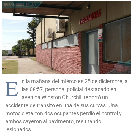
E
n la mañana del miércoles 25 de diciembre, a
las 08:57, personal policial destacado en
avenida Winston Churchill reportó un
accidente de tránsito en una de sus curvas. Una
motocicleta con dos ocupantes perdió el control y
ambos cayeron al pavimento, resultando
lesionados.