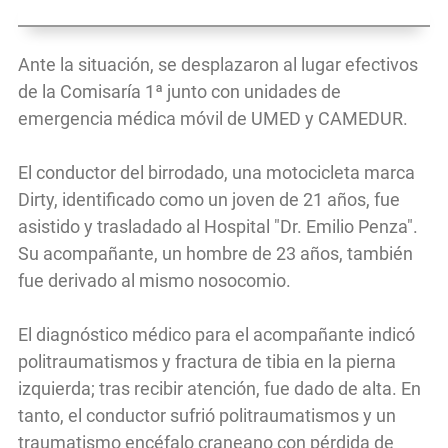
Ante la situación, se desplazaron al lugar efectivos
de la Comisaría 1ª junto con unidades de
emergencia médica móvil de UMED y CAMEDUR.
El conductor del birrodado, una motocicleta marca
Dirty, identificado como un joven de 21 años, fue
asistido y trasladado al Hospital "Dr. Emilio Penza".
Su acompañante, un hombre de 23 años, también
fue derivado al mismo nosocomio.
El diagnóstico médico para el acompañante indicó
politraumatismos y fractura de tibia en la pierna
izquierda; tras recibir atención, fue dado de alta. En
tanto, el conductor sufrió politraumatismos y un
traumatismo encéfalo craneano con pérdida de