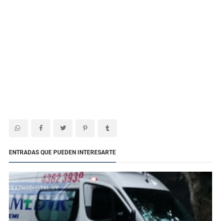
ENTRADAS QUE PUEDEN INTERESARTE