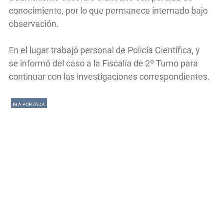
conocimiento, por lo que permanece internado bajo
observación.
En el lugar trabajó personal de Policía Científica, y
se informó del caso a la Fiscalía de 2º Turno para
continuar con las investigaciones correspondientes.
IR A PORTADA