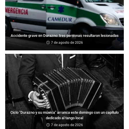
Accidente grave en Durazno: tres personas resultaron lesionadas
7 de agosto de 2026
Ciclo "Durazno y su música" arranca este domingo con un capítulo
dedicado al tango local
7 de agosto de 2026