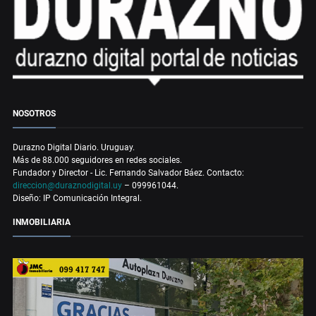
NOSOTROS
Durazno Digital Diario. Uruguay.
Más de 88.000 seguidores en redes sociales.
Fundador y Director - Lic. Fernando Salvador Báez. Contacto:
direccion@duraznodigital.uy
– 099961044.
Diseño: IP Comunicación Integral.
INMOBILIARIA