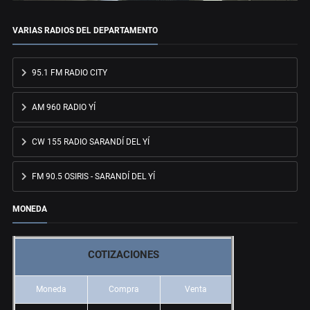
VARIAS RADIOS DEL DEPARTAMENTO
95.1 FM RADIO CITY
AM 960 RADIO YÍ
CW 155 RADIO SARANDÍ DEL YÍ
FM 90.5 OSIRIS - SARANDÍ DEL YÍ
MONEDA
COTIZACIONES
Moneda
Compra
Venta