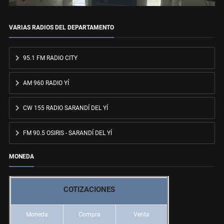
VARIAS RADIOS DEL DEPARTAMENTO
95.1 FM RADIO CITY
AM 960 RADIO YÍ
CW 155 RADIO SARANDÍ DEL YÍ
FM 90.5 OSIRIS - SARANDÍ DEL YÍ
MONEDA
COTIZACIONES
Moneda
Compra
Venta