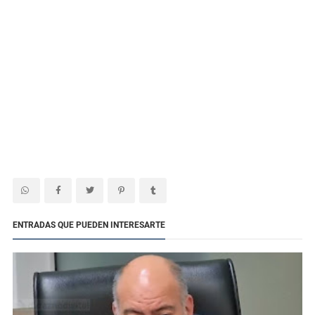
ENTRADAS QUE PUEDEN INTERESARTE