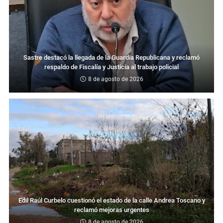
Sastre destacó la llegada de la Guardia Republicana y reclamó
respaldo de Fiscalía y Justicia al trabajo policial
8 de agosto de 2026
Edil Raúl Curbelo cuestionó el estado de la calle Andrea Toscano y
reclamó mejoras urgentes
8 de agosto de 2026