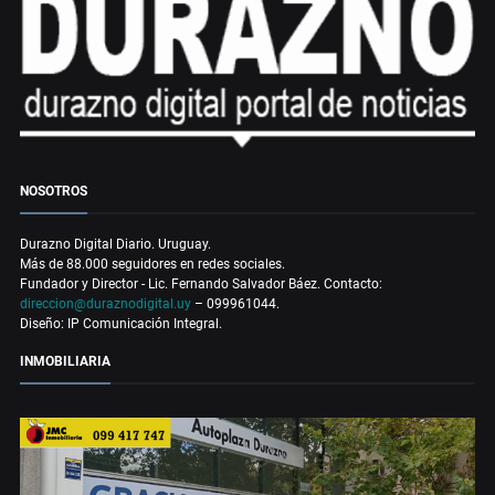
NOSOTROS
Durazno Digital Diario. Uruguay.
Más de 88.000 seguidores en redes sociales.
Fundador y Director - Lic. Fernando Salvador Báez. Contacto:
direccion@duraznodigital.uy
– 099961044.
Diseño: IP Comunicación Integral.
INMOBILIARIA