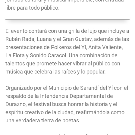
libre para todo público.
El evento contará con una grilla de lujo que incluye a
Rubén Rada, Luana y el Gran Gustav, además de las
presentaciones de Polkeros del Yí, Anita Valiente,
La Flota y Sonido Caracol. Una combinación de
talentos que promete hacer vibrar al público con
música que celebra las raíces y lo popular.
Organizado por el Municipio de Sarandí del Yí con el
respaldo de la Intendencia Departamental de
Durazno, el festival busca honrar la historia y el
espíritu creativo de la ciudad, reafirmándola como
una verdadera tierra de poetas.