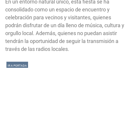
En un entorno natural único, esta fiesta se ha
consolidado como un espacio de encuentro y
celebración para vecinos y visitantes, quienes
podrán disfrutar de un día lleno de música, cultura y
orgullo local. Además, quienes no puedan asistir
tendrán la oportunidad de seguir la transmisión a
través de las radios locales.
IR A PORTADA