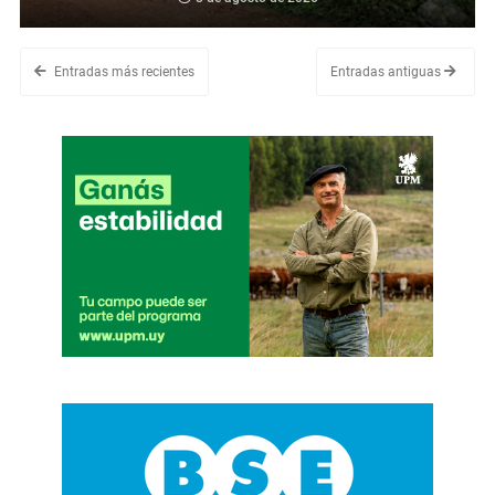
Entradas más recientes
Entradas antiguas