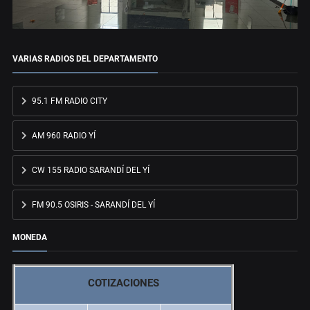
VARIAS RADIOS DEL DEPARTAMENTO
95.1 FM RADIO CITY
AM 960 RADIO YÍ
CW 155 RADIO SARANDÍ DEL YÍ
FM 90.5 OSIRIS - SARANDÍ DEL YÍ
MONEDA
COTIZACIONES