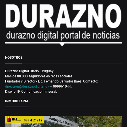
NOSOTROS
Durazno Digital Diario. Uruguay.
Más de 88.000 seguidores en redes sociales.
Fundador y Director - Lic. Fernando Salvador Báez. Contacto:
direccion@duraznodigital.uy
– 099961044.
Diseño: IP Comunicación Integral.
INMOBILIARIA