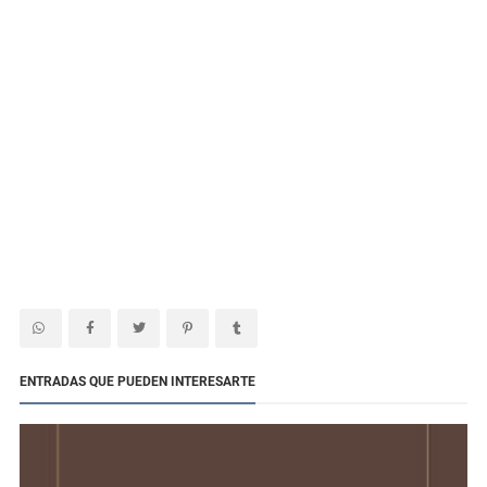
ENTRADAS QUE PUEDEN INTERESARTE