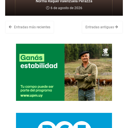
Norma Raquel Valenzuela Perazza
6 de agosto de 2026
Entradas más recientes
Entradas antiguas