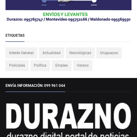
ETIQUETAS
Interés General
Actualidad
Necrológicas
Uruguayos
Policiales
Política
Empleo
Verano
ENVÍA INFORMACIÓN: 099 961 044