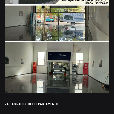
VARIAS RADIOS DEL DEPARTAMENTO