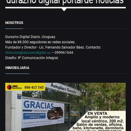
NOSOTROS
Durazno Digital Diario. Uruguay.
Más de 88.000 seguidores en redes sociales.
Fundador y Director - Lic. Fernando Salvador Báez. Contacto:
direccion@duraznodigital.uy
– 099961044.
Diseño: IP Comunicación Integral.
INMOBILIARIA