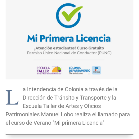
L
a Intendencia de Colonia a través de la
Dirección de Tránsito y Transporte y la
Escuela Taller de Artes y Oficios
Patrimoniales Manuel Lobo realiza el llamado para
el curso de Verano "Mi primera Licencia"