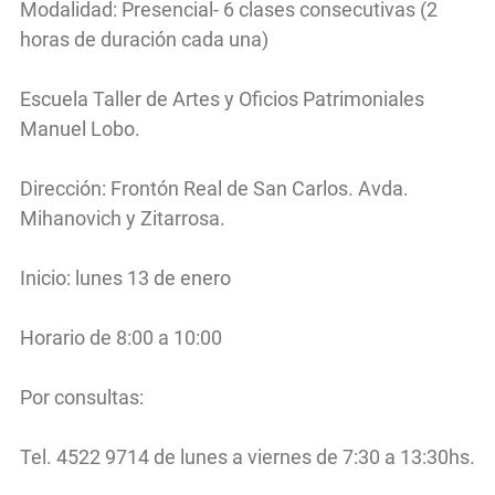
Modalidad: Presencial- 6 clases consecutivas (2
horas de duración cada una)
Escuela Taller de Artes y Oficios Patrimoniales
Manuel Lobo.
Dirección: Frontón Real de San Carlos. Avda.
Mihanovich y Zitarrosa.
Inicio: lunes 13 de enero
Horario de 8:00 a 10:00
Por consultas:
Tel. 4522 9714 de lunes a viernes de 7:30 a 13:30hs.