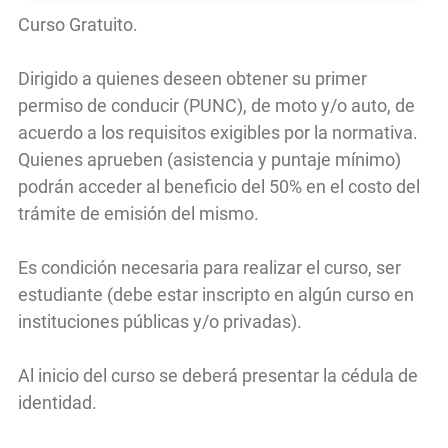
Curso Gratuito.
Dirigido a quienes deseen obtener su primer
permiso de conducir (PUNC), de moto y/o auto, de
acuerdo a los requisitos exigibles por la normativa.
Quienes aprueben (asistencia y puntaje mínimo)
podrán acceder al beneficio del 50% en el costo del
trámite de emisión del mismo.
Es condición necesaria para realizar el curso, ser
estudiante (debe estar inscripto en algún curso en
instituciones públicas y/o privadas).
Al inicio del curso se deberá presentar la cédula de
identidad.