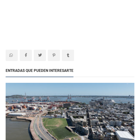
ENTRADAS QUE PUEDEN INTERESARTE