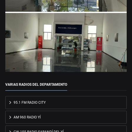
VARIAS RADIOS DEL DEPARTAMENTO
95.1 FM RADIO CITY
AM 960 RADIO YÍ