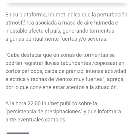
En su plataforma, Inumet indica que la perturbación
atmosférica asociada a masa de aire húmeda e
inestable afecta el país, generando tormentas
algunas puntualmente fuertes y/o severas.
"Cabe destacar que en zonas de tormentas se
podrán registrar lluvias (abundantes /copiosas) en
cortos períodos, caída de granizo, intensa actividad
eléctrica y rachas de vientos muy fuertes", agrega,
por lo que conviene estar atentos a la situación.
A la hora 22:00 Inumet publicó sobre la
"persistencia de precipitaciones" y que informará
ante eventuales cambios.