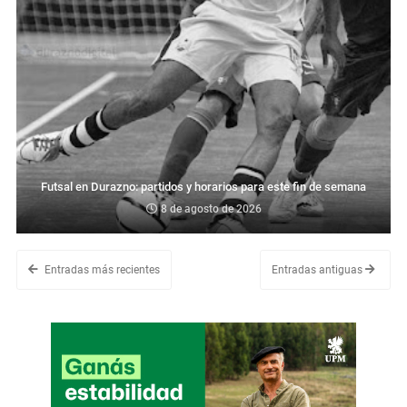
Futsal en Durazno: partidos y horarios para este fin de semana
8 de agosto de 2026
Entradas más recientes
Entradas antiguas