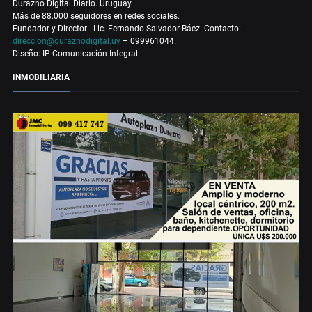
Durazno Digital Diario. Uruguay.
Más de 88.000 seguidores en redes sociales.
Fundador y Director - Lic. Fernando Salvador Báez. Contacto:
direccion@duraznodigital.uy
– 099961044.
Diseño: IP Comunicación Integral.
INMOBILIARIA