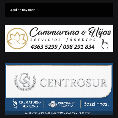
¡Aquí no hay nada!