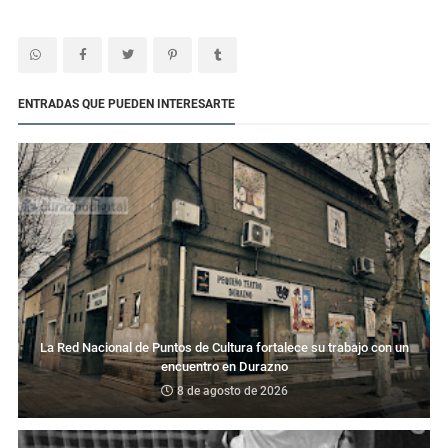
ENTRADAS QUE PUEDEN INTERESARTE
La Red Nacional de Puntos de Cultura fortalece su trabajo con un
encuentro en Durazno
8 de agosto de 2026