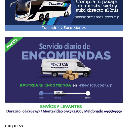
ETIQUETAS