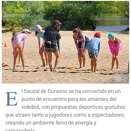
E
l Sauzal de Durazno se ha convertido en un
punto de encuentro para los amantes del
voleibol, con propuestas deportivas gratuitas
que atraen tanto a jugadores como a espectadores,
creando un ambiente lleno de energía y
camaradería.