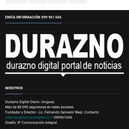
ENVÍA INFORMACIÓN: 099 961 044
NOSOTROS
Durazno Digital Diario. Uruguay.
Más de 88.000 seguidores en redes sociales.
Fundador y Director - Lic. Fernando Salvador Báez. Contacto:
direccion@duraznodigital.uy
– 099961044.
Diseño: IP Comunicación Integral.