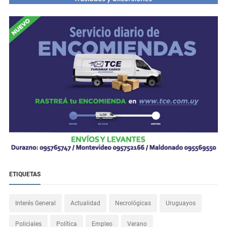
ETIQUETAS
Interés General
Actualidad
Necrológicas
Uruguayos
Policiales
Política
Empleo
Verano