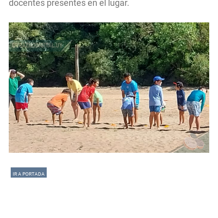
docentes presentes en el lugar.
IR A PORTADA