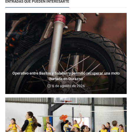
ENTRADAS QUE PUEDEN INTERESARTE
Operativo entre Bastos y Salaberry permitió recuperar una moto
hurtada en Durazno
6 de agosto de 2026