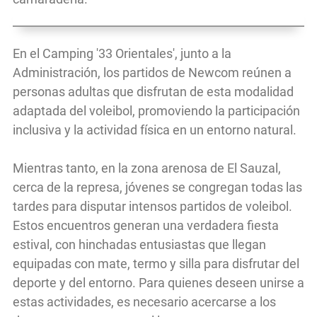
En el Camping '33 Orientales', junto a la
Administración, los partidos de Newcom reúnen a
personas adultas que disfrutan de esta modalidad
adaptada del voleibol, promoviendo la participación
inclusiva y la actividad física en un entorno natural.
Mientras tanto, en la zona arenosa de El Sauzal,
cerca de la represa, jóvenes se congregan todas las
tardes para disputar intensos partidos de voleibol.
Estos encuentros generan una verdadera fiesta
estival, con hinchadas entusiastas que llegan
equipadas con mate, termo y silla para disfrutar del
deporte y del entorno. Para quienes deseen unirse a
estas actividades, es necesario acercarse a los