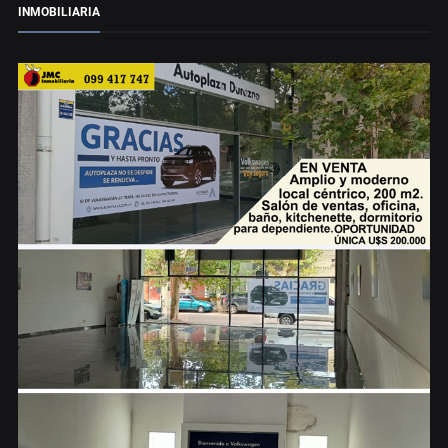
INMOBILIARIA