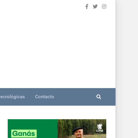
ecrológicas
Contacto