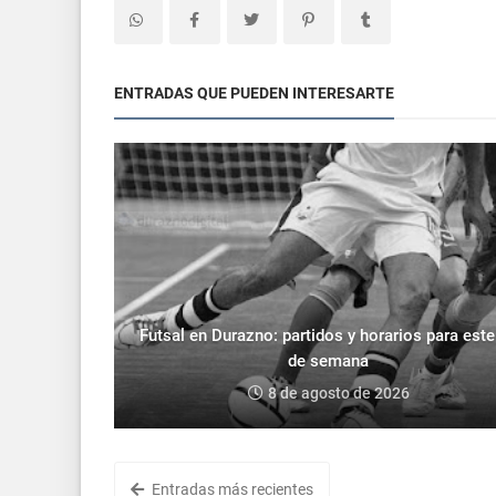
ENTRADAS QUE PUEDEN INTERESARTE
Futsal en Durazno: partidos y horarios para este 
de semana
8 de agosto de 2026
Entradas más recientes