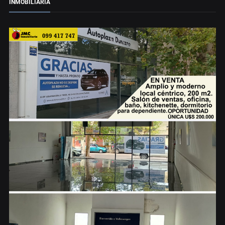
INMOBILIARIA