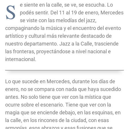
S
e siente en la calle, se ve, se escucha. Lo
podés sentir. Del 11 al 19 de enero, Mercedes
se viste con las melodías del jazz,
compaginando la música y el encuentro del evento
artístico y cultural más relevante destacado de
nuestro departamento. Jazz a la Calle, trasciende
las fronteras, proyectándose a nivel nacional e
internacional.
Lo que sucede en Mercedes, durante los días de
enero, no se compara con nada que haya sucedido
antes. No solo tiene que ver con la mística que
ocurre sobre el escenario. Tiene que ver con la
magia que se enciende debajo, en las esquinas, en
la calle, en los rincones de la ciudad, con esas
armonías, esos abrazos y esas fusiones que se