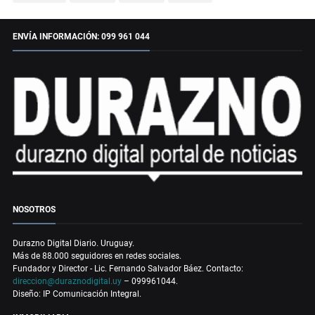
ENVÍA INFORMACIÓN: 099 961 044
NOSOTROS
Durazno Digital Diario. Uruguay.
Más de 88.000 seguidores en redes sociales.
Fundador y Director - Lic. Fernando Salvador Báez. Contacto:
direccion@duraznodigital.uy
– 099961044.
Diseño: IP Comunicación Integral.