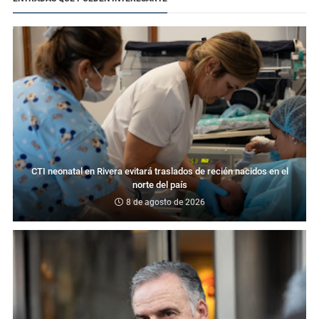
CTI neonatal en Rivera evitará traslados de recién nacidos en el
norte del país
8 de agosto de 2026