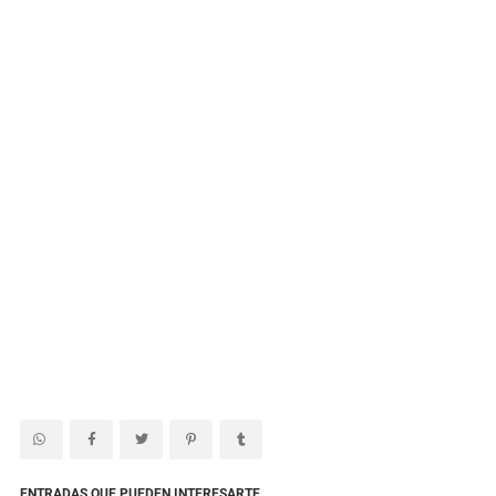
ENTRADAS QUE PUEDEN INTERESARTE