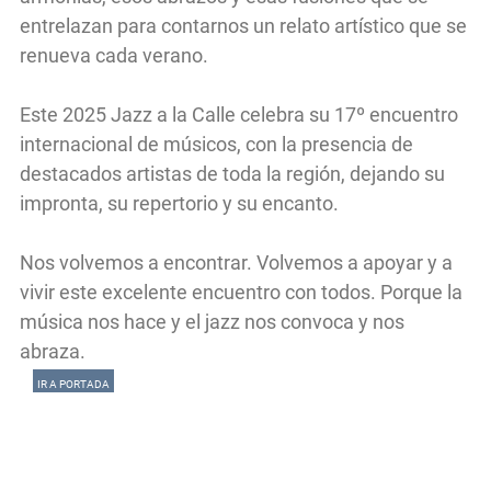
entrelazan para contarnos un relato artístico que se
renueva cada verano.
Este 2025 Jazz a la Calle celebra su 17º encuentro
internacional de músicos, con la presencia de
destacados artistas de toda la región, dejando su
impronta, su repertorio y su encanto.
Nos volvemos a encontrar. Volvemos a apoyar y a
vivir este excelente encuentro con todos. Porque la
música nos hace y el jazz nos convoca y nos
abraza.
IR A PORTADA