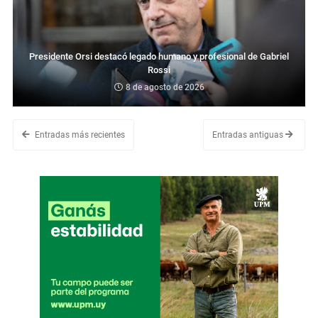
Presidente Orsi destacó legado humano y profesional de Gabriel
Rossi
8 de agosto de 2026
Entradas más recientes
Entradas antiguas