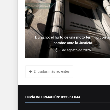
Durazno: el hurto de una moto terminó con u
hombre ante la Justicia
6 de agosto de 2026
Entradas más recientes
ENVÍA INFORMACIÓN: 099 961 044