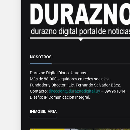
NOSOTROS
Durazno Digital Diario. Uruguay.
Más de 88.000 seguidores en redes sociales.
Fundador y Director - Lic. Fernando Salvador Báez.
Contacto:
direccion@duraznodigital.uy
– 099961044.
Diseño: IP Comunicación Integral.
INMOBILIARIA