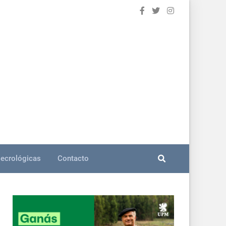
ecrológicas
Contacto