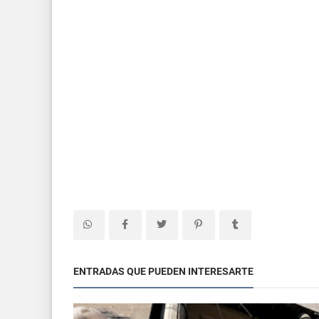
ENTRADAS QUE PUEDEN INTERESARTE