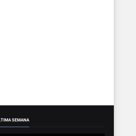
LTIMA SEMANA